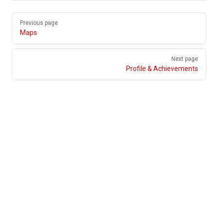
Pager
Previous page
Maps
Next page
Profile & Achievements