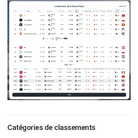
Catégories de classements