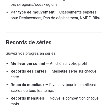
pays/régions/sous-régions
Par type de mouvement
— Classements séparés
pour Déplacement, Pas de déplacement, NMPZ, Blink
Records de séries
Suivez vos progrès en séries :
Meilleur personnel
— Affiché sur votre profil
Records des cartes
— Meilleure série sur chaque
carte
Records mondiaux
— Rivalisez pour les meilleurs
scores de tous les temps
Records mensuels
— Nouvelle compétition chaque
mois