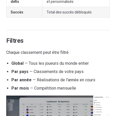
défis
et personnalisés
Succès
Total des succès débloqués
Filtres
Chaque classement peut être filtré :
Global
— Tous les joueurs du monde entier
Par pays
— Classements de votre pays
Par année
— Réalisations de l'année en cours
Par mois
— Compétition mensuelle