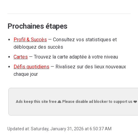
Prochaines étapes
Profil & Succès
— Consultez vos statistiques et
débloquez des succès
Cartes
— Trouvez la carte adaptée à votre niveau
Défis quotidiens
— Rivalisez sur des lieux nouveaux
chaque jour
Ads keep this site free 🙏 Please disable ad blocker to support us ❤️
Updated at:
Saturday, January 31, 2026 at 6:50:37 AM