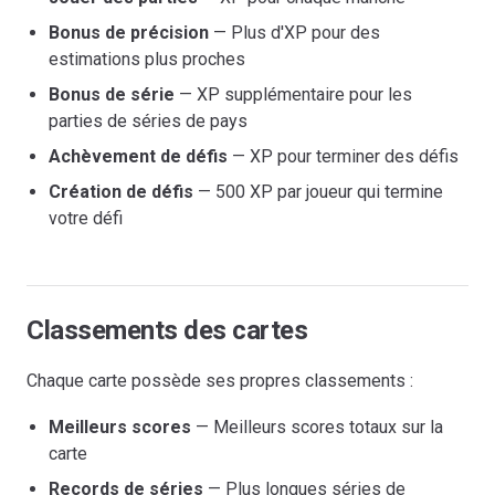
Bonus de précision
— Plus d'XP pour des
estimations plus proches
Bonus de série
— XP supplémentaire pour les
parties de séries de pays
Achèvement de défis
— XP pour terminer des défis
Création de défis
— 500 XP par joueur qui termine
votre défi
Classements des cartes
Chaque carte possède ses propres classements :
Meilleurs scores
— Meilleurs scores totaux sur la
carte
Records de séries
— Plus longues séries de