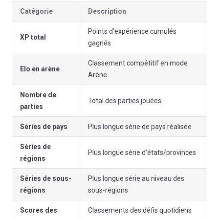
Catégorie
Description
Points d'expérience cumulés
XP total
gagnés
Classement compétitif en mode
Elo en arène
Arène
Nombre de
Total des parties jouées
parties
Séries de pays
Plus longue série de pays réalisée
Séries de
Plus longue série d'états/provinces
régions
Séries de sous-
Plus longue série au niveau des
régions
sous-régions
Scores des
Classements des défis quotidiens