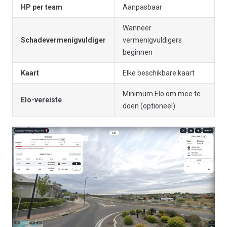
HP per team
Aanpasbaar
Wanneer
Schadevermenigvuldiger
vermenigvuldigers
beginnen
Kaart
Elke beschikbare kaart
Minimum Elo om mee te
Elo-vereiste
doen (optioneel)