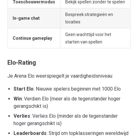
Toeschouwermodus
Bekijk spellen zonder te spelen
Bespreek strategieën en
In-game chat
locaties
Geen wachttijd voor het
Continue gameplay
starten van spellen
Elo-Rating
Je Arena Elo weerspiegelt je vaardigheidsniveau:
Start Elo
: Nieuwe spelers beginnen met 1000 Elo
Win
: Verdien Elo (meer als de tegenstander hoger
gerangschikt is)
Verlies
: Verlies Elo (minder als de tegenstander
hoger gerangschikt is)
Leaderboards
: Strijd om topklasseringen wereldwijd