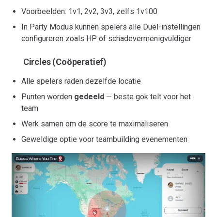
Voorbeelden: 1v1, 2v2, 3v3, zelfs 1v100
In Party Modus kunnen spelers alle Duel-instellingen
configureren zoals HP of schadevermenigvuldiger
Circles (Coöperatief)
Alle spelers raden dezelfde locatie
Punten worden
gedeeld
— beste gok telt voor het
team
Werk samen om de score te maximaliseren
Geweldige optie voor teambuilding evenementen