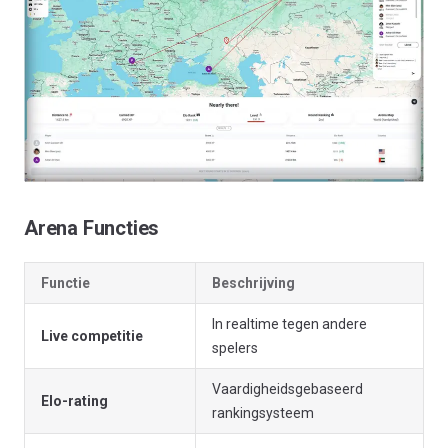
Arena Functies
Functie
Beschrijving
In realtime tegen andere
Live competitie
spelers
Vaardigheidsgebaseerd
Elo-rating
rankingsysteem