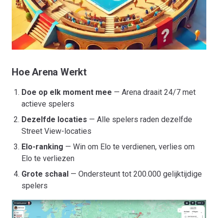
Hoe Arena Werkt
Doe op elk moment mee
— Arena draait 24/7 met
actieve spelers
Dezelfde locaties
— Alle spelers raden dezelfde
Street View-locaties
Elo-ranking
— Win om Elo te verdienen, verlies om
Elo te verliezen
Grote schaal
— Ondersteunt tot 200.000 gelijktijdige
spelers