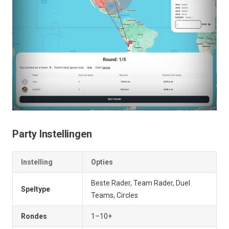
Party Instellingen
Instelling
Opties
Beste Rader, Team Rader, Duel
Speltype
Teams, Circles
Rondes
1–10+