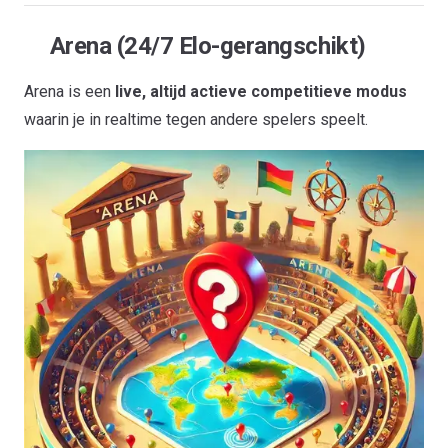
Arena (24/7 Elo-gerangschikt)
Arena is een
live, altijd actieve competitieve modus
waarin je in realtime tegen andere spelers speelt.