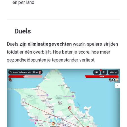
en per land
Duels
Duels zijn
eliminatiegevechten
waarin spelers strijden
totdat er één overblijft. Hoe beter je score, hoe meer
gezondheidspunten je tegenstander verliest.