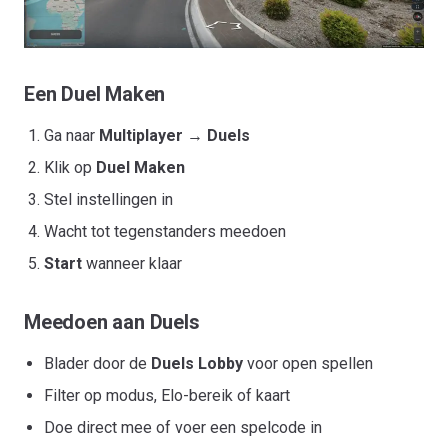
Een Duel Maken
Ga naar
Multiplayer
→
Duels
Klik op
Duel Maken
Stel instellingen in
Wacht tot tegenstanders meedoen
Start
wanneer klaar
Meedoen aan Duels
Blader door de
Duels Lobby
voor open spellen
Filter op modus, Elo-bereik of kaart
Doe direct mee of voer een spelcode in