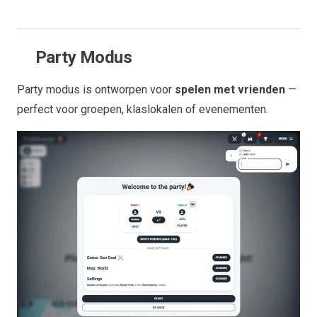
Party Modus
Party modus is ontworpen voor
spelen met vrienden
—
perfect voor groepen, klaslokalen of evenementen.