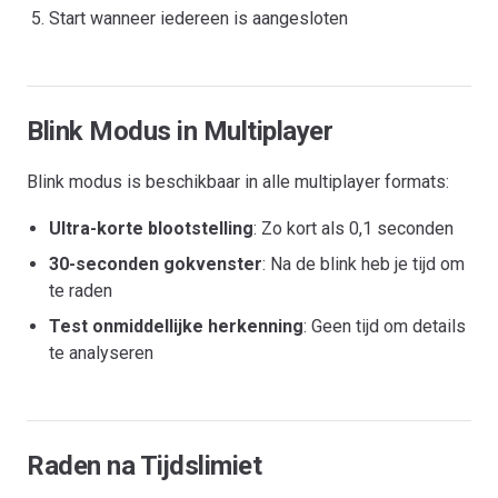
Start wanneer iedereen is aangesloten
Blink Modus in Multiplayer
Blink modus is beschikbaar in alle multiplayer formats:
Ultra-korte blootstelling
: Zo kort als 0,1 seconden
30-seconden gokvenster
: Na de blink heb je tijd om
te raden
Test onmiddellijke herkenning
: Geen tijd om details
te analyseren
Raden na Tijdslimiet