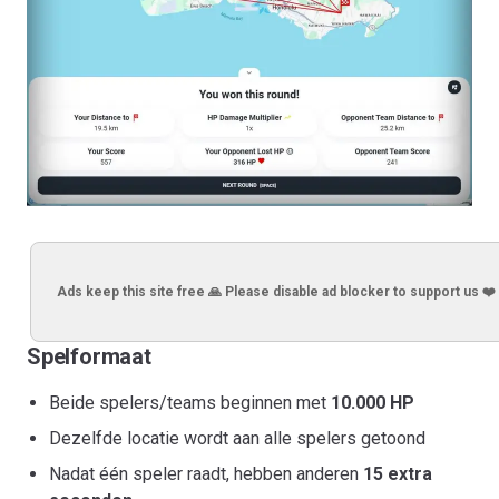
Ads keep this site free 🙏 Please disable ad blocker to support us ❤️
Spelformaat
Beide spelers/teams beginnen met
10.000 HP
Dezelfde locatie wordt aan alle spelers getoond
Nadat één speler raadt, hebben anderen
15 extra