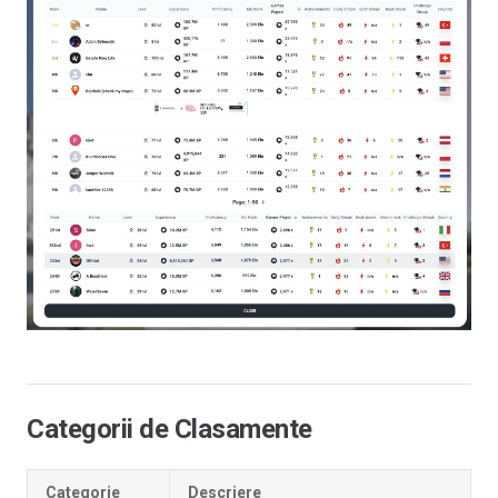
Categorii de Clasamente
Categorie
Descriere