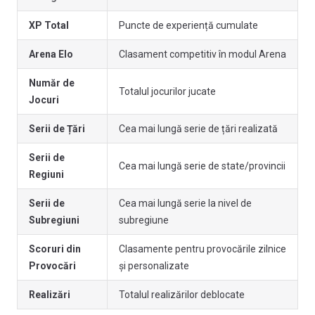
XP Total
Puncte de experiență cumulate
Arena Elo
Clasament competitiv în modul Arena
Număr de
Totalul jocurilor jucate
Jocuri
Serii de Țări
Cea mai lungă serie de țări realizată
Serii de
Cea mai lungă serie de state/provincii
Regiuni
Serii de
Cea mai lungă serie la nivel de
Subregiuni
subregiune
Scoruri din
Clasamente pentru provocările zilnice
Provocări
și personalizate
Realizări
Totalul realizărilor deblocate