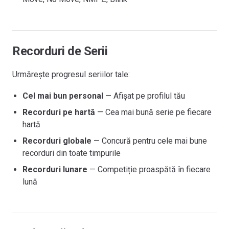
Recorduri de Serii
Urmărește progresul seriilor tale:
Cel mai bun personal
— Afișat pe profilul tău
Recorduri pe hartă
— Cea mai bună serie pe fiecare
hartă
Recorduri globale
— Concură pentru cele mai bune
recorduri din toate timpurile
Recorduri lunare
— Competiție proaspătă în fiecare
lună