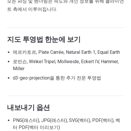
모든 파싱 및 렌더링은 속도와 개인 정보를 위해 클라이언
트 측에서 이루어집니다.
지도 투영법 한눈에 보기
메르카토르, Plate Carrée, Natural Earth 1, Equal Earth
로빈슨, Winkel Tripel, Mollweide, Eckert IV, Hammer,
Miller
d3-geo-projection을 통한 추가 전문 투영법
내보내기 옵션
PNG(래스터), JPG(래스터), SVG(벡터), PDF(벡터), 벡
터 PDF(벡터 미리보기)