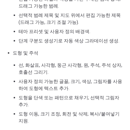
드래그 가능한 범례.
선택적 범례 제목 및 지도 위에서 편집 가능한 제목
(드래그 가능, 크기 조절 가능).
테마 프리셋 및 사용자 정의 배경색.
단계 구분도 생성기로 자동 색상 그라데이션 생성.
도형 및 주석
선, 화살표, 사각형, 둥근 사각형, 원, 주석, 주석 상자,
호출선 그리기.
사용자 정의 가능한 글꼴, 크기, 색상, 그림자를 사용
하여 도형에 텍스트 추가.
도형을 단색 또는 패턴으로 채우기; 선택적 그림자
추가.
도형 이동, 크기 조정, 회전 및 삭제; 복사/붙여넣기
지원.