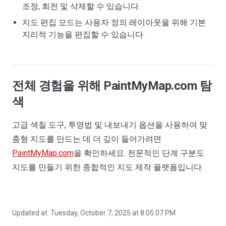
조정, 회전 및 삭제할 수 있습니다.
지도 편집 모드는 사용자 정의 레이아웃을 위해 기본
지리적 기능을 편집할 수 있습니다.
전체 경험을 위해 PaintMyMap.com 탐
색
고급 색칠 도구, 투영법 및 내보내기 옵션을 사용하여 맞
춤형 지도를 만드는 데 더 깊이 들어가려면
PaintMyMap.com
을 확인하세요. 전문적인 단계 구분도
지도를 만들기 위한 종합적인 지도 제작 플랫폼입니다.
Updated at:
Tuesday, October 7, 2025 at 8:05:07 PM