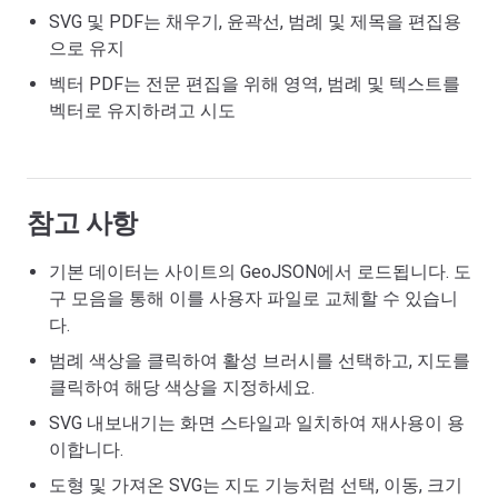
SVG 및 PDF는 채우기, 윤곽선, 범례 및 제목을 편집용
으로 유지
벡터 PDF는 전문 편집을 위해 영역, 범례 및 텍스트를
벡터로 유지하려고 시도
참고 사항
기본 데이터는 사이트의 GeoJSON에서 로드됩니다. 도
구 모음을 통해 이를 사용자 파일로 교체할 수 있습니
다.
범례 색상을 클릭하여 활성 브러시를 선택하고, 지도를
클릭하여 해당 색상을 지정하세요.
SVG 내보내기는 화면 스타일과 일치하여 재사용이 용
이합니다.
도형 및 가져온 SVG는 지도 기능처럼 선택, 이동, 크기