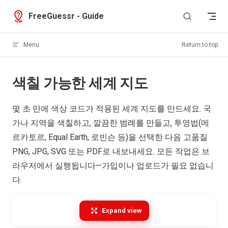
Skip to content
FreeGuessr - Guide
Menu
Return to top
색칠 가능한 세계 지도
몇 초 만에 색상 코드가 적용된 세계 지도를 만드세요. 국
가나 지역을 색칠하고, 깔끔한 범례를 만들고, 투영법(메
르카토르, Equal Earth, 로빈슨 등)을 선택한 다음 고품질
PNG, JPG, SVG 또는 PDF로 내보내세요. 모든 작업은 브
라우저에서 실행됩니다—가입이나 업로드가 필요 없습니
다.
Expand view