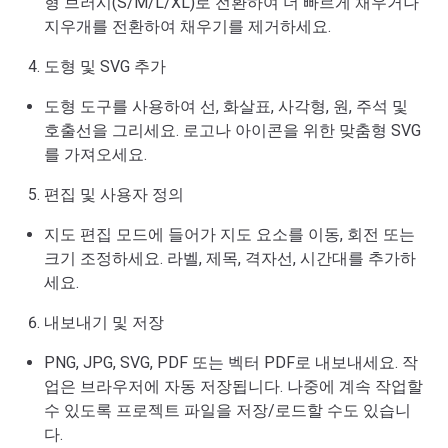
형 브러시(S/M/L/XL)로 전환하여 더 빠르게 채우거나
지우개를 전환하여 채우기를 제거하세요.
도형 및 SVG 추가
도형 도구를 사용하여 선, 화살표, 사각형, 원, 주석 및
호출선을 그리세요. 로고나 아이콘을 위한 맞춤형 SVG
를 가져오세요.
편집 및 사용자 정의
지도 편집 모드에 들어가 지도 요소를 이동, 회전 또는
크기 조정하세요. 라벨, 제목, 격자선, 시간대를 추가하
세요.
내보내기 및 저장
PNG, JPG, SVG, PDF 또는 벡터 PDF로 내보내세요. 작
업은 브라우저에 자동 저장됩니다. 나중에 계속 작업할
수 있도록 프로젝트 파일을 저장/로드할 수도 있습니
다.