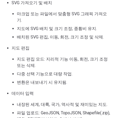
SVG 가져오기 및 배치
마크업 또는 파일에서 맞춤형 SVG 그래픽 가져오
기.
지도에 SVG 배치 및 크기 조정; 종횡비 유지.
배치된 SVG 편집, 이동, 회전, 크기 조정 및 삭제.
지도 편집
지도 편집 모드: 지리적 기능 이동, 회전, 크기 조정
또는 삭제.
다중 선택 기능으로 대량 작업.
변환은 내보내기 시 유지됨.
데이터 입력
내장된 세계, 대륙, 국가, 역사적 및 재미있는 지도.
파일 업로드: GeoJSON, TopoJSON, Shapefile(.zip),