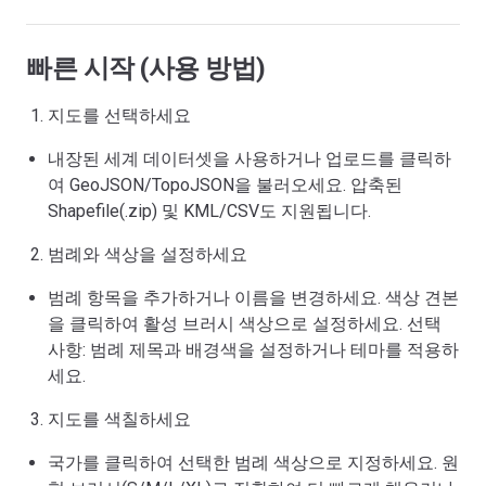
빠른 시작 (사용 방법)
지도를 선택하세요
내장된 세계 데이터셋을 사용하거나 업로드를 클릭하
여 GeoJSON/TopoJSON을 불러오세요. 압축된
Shapefile(.zip) 및 KML/CSV도 지원됩니다.
범례와 색상을 설정하세요
범례 항목을 추가하거나 이름을 변경하세요. 색상 견본
을 클릭하여 활성 브러시 색상으로 설정하세요. 선택
사항: 범례 제목과 배경색을 설정하거나 테마를 적용하
세요.
지도를 색칠하세요
국가를 클릭하여 선택한 범례 색상으로 지정하세요. 원