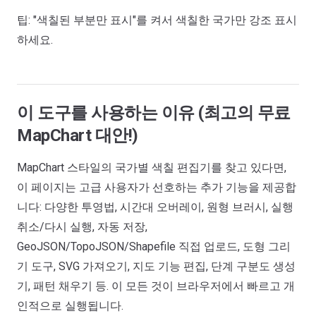
팁: "색칠된 부분만 표시"를 켜서 색칠한 국가만 강조 표시
하세요.
이 도구를 사용하는 이유 (최고의 무료
MapChart 대안!)
MapChart 스타일의 국가별 색칠 편집기를 찾고 있다면,
이 페이지는 고급 사용자가 선호하는 추가 기능을 제공합
니다: 다양한 투영법, 시간대 오버레이, 원형 브러시, 실행
취소/다시 실행, 자동 저장,
GeoJSON/TopoJSON/Shapefile 직접 업로드, 도형 그리
기 도구, SVG 가져오기, 지도 기능 편집, 단계 구분도 생성
기, 패턴 채우기 등. 이 모든 것이 브라우저에서 빠르고 개
인적으로 실행됩니다.