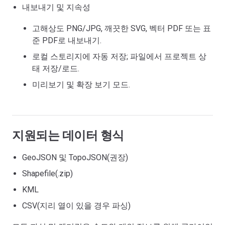
내보내기 및 지속성
고해상도 PNG/JPG, 깨끗한 SVG, 벡터 PDF 또는 표
준 PDF로 내보내기.
로컬 스토리지에 자동 저장; 파일에서 프로젝트 상
태 저장/로드.
미리보기 및 확장 보기 모드.
지원되는 데이터 형식
GeoJSON 및 TopoJSON(권장)
Shapefile(.zip)
KML
CSV(지리 열이 있을 경우 파싱)