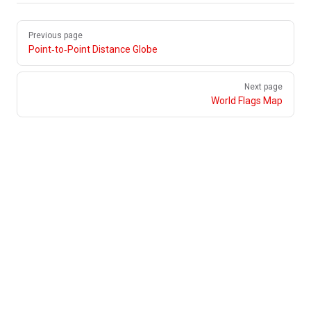
Pager
Previous page
Point‑to‑Point Distance Globe
Next page
World Flags Map