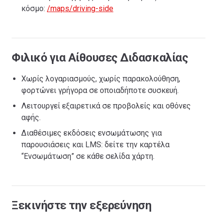
κόσμο:
/maps/driving-side
Φιλικό για Αίθουσες Διδασκαλίας
Χωρίς λογαριασμούς, χωρίς παρακολούθηση,
φορτώνει γρήγορα σε οποιαδήποτε συσκευή.
Λειτουργεί εξαιρετικά σε προβολείς και οθόνες
αφής.
Διαθέσιμες εκδόσεις ενσωμάτωσης για
παρουσιάσεις και LMS: δείτε την καρτέλα
“Ενσωμάτωση” σε κάθε σελίδα χάρτη.
Ξεκινήστε την εξερεύνηση