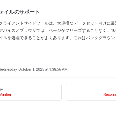
ァイルのサポート
クライアントサイドツールは、大規模なデータセット向けに最
デバイスとブラウザでは、ページがフリーズすることなく、10
イルを処理できることがよくあります。これはバックグラウン
ednesday, October 1, 2025 at 1:38:56 AM
ge
inifier
Recomm