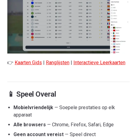
👉
Kaarten Gids
|
Ranglijsten
|
Interactieve Leerkaarten
📱 Speel Overal
Mobielvriendelijk
— Soepele prestaties op elk
apparaat
Alle browsers
— Chrome, Firefox, Safari, Edge
Geen account vereist
— Speel direct