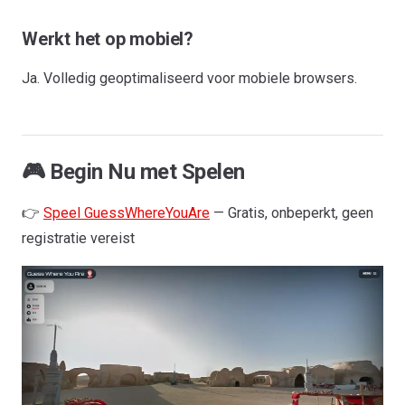
Werkt het op mobiel?
Ja. Volledig geoptimaliseerd voor mobiele browsers.
🎮 Begin Nu met Spelen
👉
Speel GuessWhereYouAre
— Gratis, onbeperkt, geen
registratie vereist