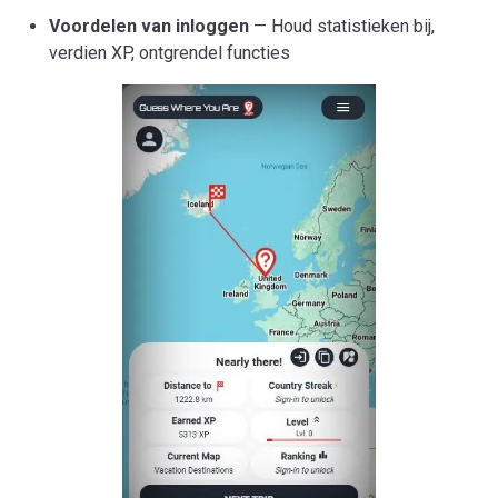
Voordelen van inloggen
— Houd statistieken bij,
verdien XP, ontgrendel functies