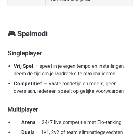
🎮 Spelmodi
Singleplayer
Vrij Spel
— speel in je eigen tempo en instellingen,
neem de tijd om je landreeks te maximaliseren
Competitief
— Vaste rondetijd en regels, geen
overslaan, iedereen speelt op gelijke voorwaarden
Multiplayer
Arena
— 24/7 live competitie met Elo-ranking
Duels
— 1v1, 2v2 of team eliminatiegevechten