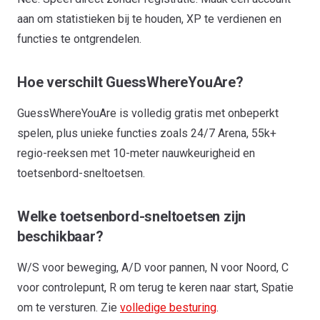
aan om statistieken bij te houden, XP te verdienen en
functies te ontgrendelen.
Hoe verschilt GuessWhereYouAre?
GuessWhereYouAre is volledig gratis met onbeperkt
spelen, plus unieke functies zoals 24/7 Arena, 55k+
regio-reeksen met 10-meter nauwkeurigheid en
toetsenbord-sneltoetsen.
Welke toetsenbord-sneltoetsen zijn
beschikbaar?
W/S voor beweging, A/D voor pannen, N voor Noord, C
voor controlepunt, R om terug te keren naar start, Spatie
om te versturen. Zie
volledige besturing
.