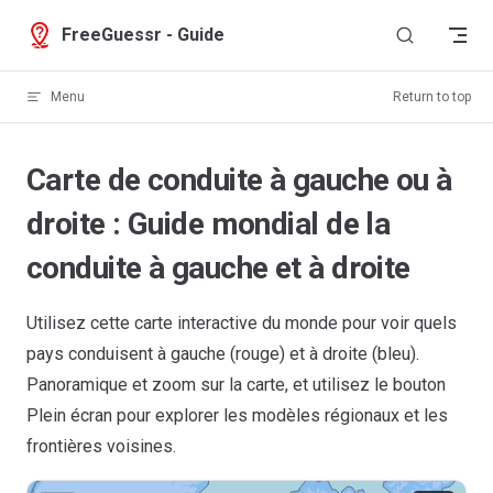
Skip to content
FreeGuessr - Guide
Menu
Return to top
Carte de conduite à gauche ou à
droite : Guide mondial de la
conduite à gauche et à droite
Utilisez cette carte interactive du monde pour voir quels
pays conduisent à gauche (rouge) et à droite (bleu).
Panoramique et zoom sur la carte, et utilisez le bouton
Plein écran pour explorer les modèles régionaux et les
frontières voisines.