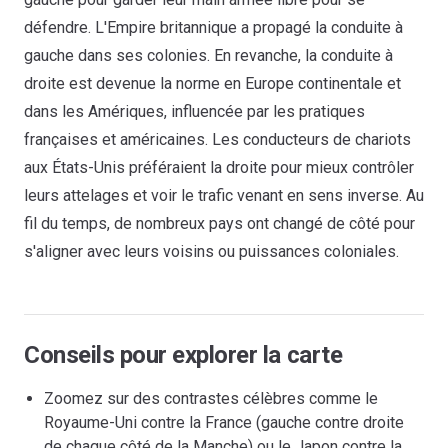
défendre. L'Empire britannique a propagé la conduite à
gauche dans ses colonies. En revanche, la conduite à
droite est devenue la norme en Europe continentale et
dans les Amériques, influencée par les pratiques
françaises et américaines. Les conducteurs de chariots
aux États-Unis préféraient la droite pour mieux contrôler
leurs attelages et voir le trafic venant en sens inverse. Au
fil du temps, de nombreux pays ont changé de côté pour
s'aligner avec leurs voisins ou puissances coloniales.
Conseils pour explorer la carte
Zoomez sur des contrastes célèbres comme le
Royaume-Uni contre la France (gauche contre droite
de chaque côté de la Manche) ou le Japon contre la