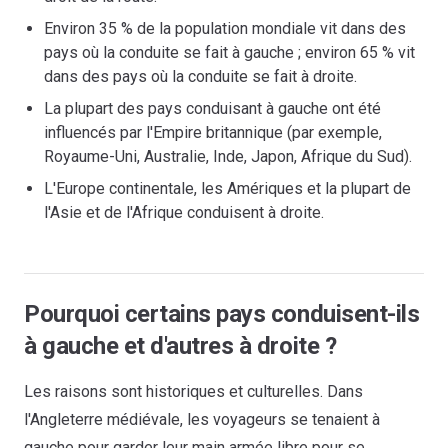
Environ 35 % de la population mondiale vit dans des
pays où la conduite se fait à gauche ; environ 65 % vit
dans des pays où la conduite se fait à droite.
La plupart des pays conduisant à gauche ont été
influencés par l'Empire britannique (par exemple,
Royaume-Uni, Australie, Inde, Japon, Afrique du Sud).
L'Europe continentale, les Amériques et la plupart de
l'Asie et de l'Afrique conduisent à droite.
Pourquoi certains pays conduisent-ils
à gauche et d'autres à droite ?
Les raisons sont historiques et culturelles. Dans
l'Angleterre médiévale, les voyageurs se tenaient à
gauche pour garder leur main armée libre pour se