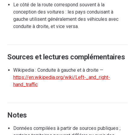
Le côté de la route correspond souvent à la
conception des voitures : les pays conduisant à
gauche utilisent généralement des véhicules avec
conduite à droite, et vice versa.
Sources et lectures complémentaires
Wikipedia : Conduite à gauche et à droite —
https://en.wikipedia.org/wiki/Left-_and_right-
hand_traffic
Notes
Données compilées à partir de sources publiques ;