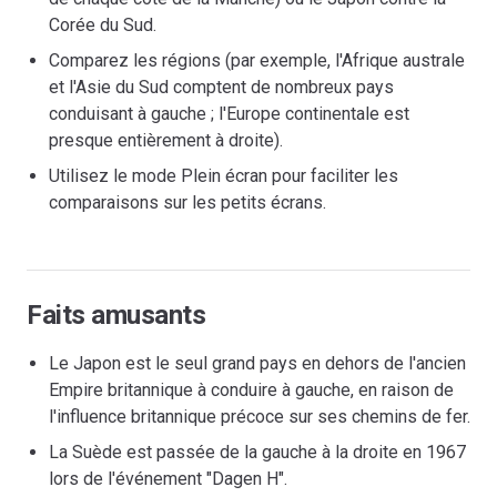
Corée du Sud.
Comparez les régions (par exemple, l'Afrique australe
et l'Asie du Sud comptent de nombreux pays
conduisant à gauche ; l'Europe continentale est
presque entièrement à droite).
Utilisez le mode Plein écran pour faciliter les
comparaisons sur les petits écrans.
Faits amusants
Le Japon est le seul grand pays en dehors de l'ancien
Empire britannique à conduire à gauche, en raison de
l'influence britannique précoce sur ses chemins de fer.
La Suède est passée de la gauche à la droite en 1967
lors de l'événement "Dagen H".