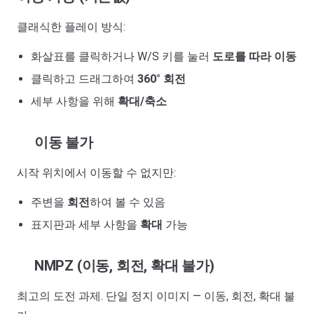
클래식한 플레이 방식:
화살표를 클릭하거나 W/S 키를 눌러
도로를 따라 이동
클릭하고 드래그하여
360° 회전
세부 사항을 위해
확대/축소
이동 불가
시작 위치에서 이동할 수 없지만:
주변을
회전
하여 볼 수 있음
표지판과 세부 사항을
확대
가능
NMPZ (이동, 회전, 확대 불가)
최고의 도전 과제. 단일 정지 이미지 — 이동, 회전, 확대 불