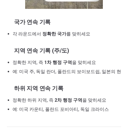
국가 연속 기록
각 라운드에서
정확한 국가
를 맞히세요
지역 연속 기록 (주/도)
정확한 지역, 즉
1차 행정 구역
을 맞히세요
예: 미국 주, 독일 란더, 폴란드의 보이보드쉽, 일본의 현
하위 지역 연속 기록
정확한 하위 지역, 즉
2차 행정 구역
을 맞히세요
예: 미국 카운티, 폴란드 포비아티, 독일 크라이스