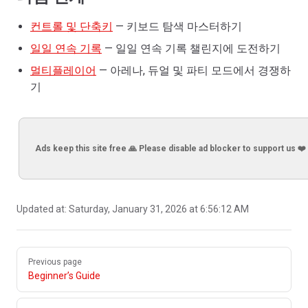
컨트롤 및 단축키
— 키보드 탐색 마스터하기
일일 연속 기록
— 일일 연속 기록 챌린지에 도전하기
멀티플레이어
— 아레나, 듀얼 및 파티 모드에서 경쟁하
기
Ads keep this site free 🙏 Please disable ad blocker to support us ❤️
Updated at:
Saturday, January 31, 2026 at 6:56:12 AM
Pager
Previous page
Beginner’s Guide