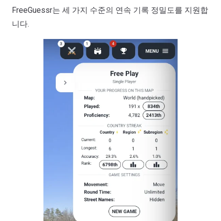
FreeGuessr는 세 가지 수준의 연속 기록 정밀도를 지원합
니다.