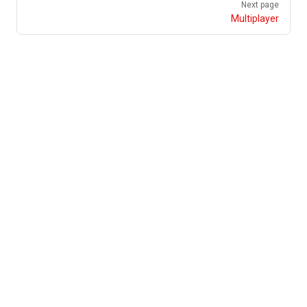
Next page
Multiplayer