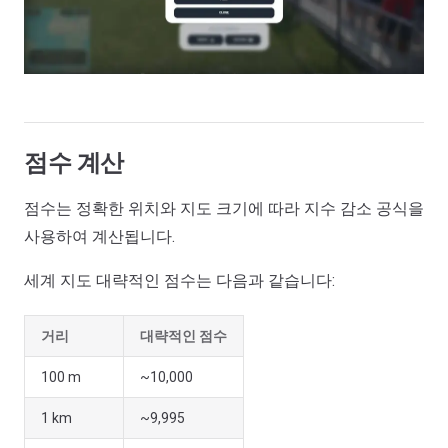
점수 계산
점수는 정확한 위치와 지도 크기에 따라 지수 감소 공식을
사용하여 계산됩니다.
세계 지도 대략적인 점수는 다음과 같습니다:
거리
대략적인 점수
100 m
~10,000
1 km
~9,995