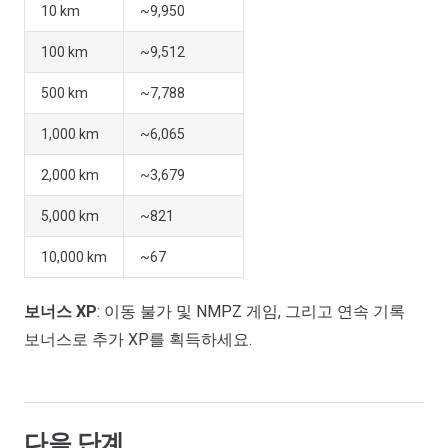
10 km
~9,950
100 km
~9,512
500 km
~7,788
1,000 km
~6,065
2,000 km
~3,679
5,000 km
~821
10,000 km
~67
보너스 XP
: 이동 불가 및 NMPZ 게임, 그리고 연속 기록
보너스로 추가 XP를 획득하세요.
다음 단계