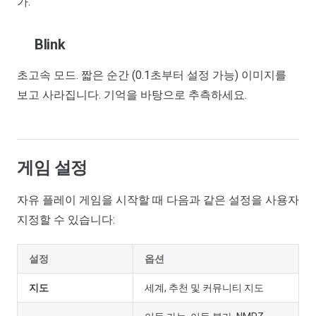
가.
Blink
초고속 모드. 짧은 순간 (0.1초부터 설정 가능) 이미지를
보고 사라집니다. 기억을 바탕으로 추측하세요.
게임 설정
자유 플레이 게임을 시작할 때 다음과 같은 설정을 사용자
지정할 수 있습니다:
설정
옵션
지도
세계, 추천 및 커뮤니티 지도