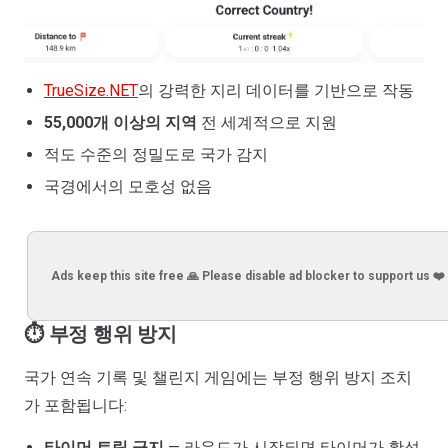
TrueSize.NET
의 강력한 지리 데이터를 기반으로 작동
55,000개 이상의 지역
전 세계적으로 지원
적도 수준의 정밀도로 국가 감지
국경에서의 모호성 없음
Ads keep this site free 🙏 Please disable ad blocker to support us ❤️
⏱️ 부정 행위 방지
국가 연속 기록 및 챌린지 게임에는 부정 행위 방지 조치
가 포함됩니다:
타이머 트릭 금지
— 라운드가 시작되면 타이머가 활성