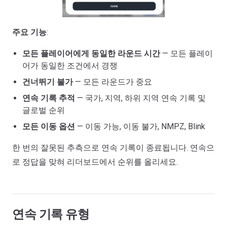
주요 기능
:
모든 플레이어에게 동일한 라운드 시간
— 모든 플레이
어가 동일한 조건에서 경쟁
건너뛰기 불가
— 모든 라운드가 중요
연속 기록 추적
— 국가, 지역, 하위 지역 연속 기록 및
글로벌 순위
모든 이동 옵션
— 이동 가능, 이동 불가, NMPZ, Blink
한 번의 잘못된 추측으로 연속 기록이 종료됩니다. 연속으
로 정답을 맞혀 리더보드에서 순위를 올리세요.
연속 기록 유형