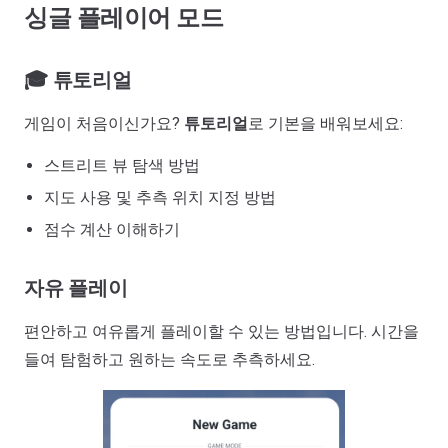
싱글 플레이어 모드
🎓 튜토리얼
게임이 처음이신가요?
튜토리얼
로 기본을 배워보세요:
스트리트 뷰 탐색 방법
지도 사용 및 추측 위치 지정 방법
점수 계산 이해하기
자유 플레이
편안하고 여유롭게 플레이할 수 있는 방법입니다. 시간을
들여 탐험하고 원하는 속도로 추측하세요.