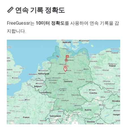
📏 연속 기록 정확도
FreeGuessr는
10미터 정확도
를 사용하여 연속 기록을 감
지합니다.