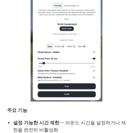
주요 기능
:
설정 가능한 시간 제한
— 라운드 시간을 설정하거나 제
한을 완전히 비활성화