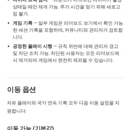
상태일 때만 재개 가능. 추가 시간을 얻기 위해 새로고
침 불가.
게임 기록
— 일부 게임은 리더보드 보기에서 확인 가능
한 세션 기록을 포함하며, 커뮤니티와 관리자가 검토합
니다.
공정한 플레이 시행
— 규칙 위반에 대해 관리자 경고
및 차단 조치 가능. 차단된 사용자는 모든 리더보드에
서 제거되며 게임에서 완전히 제외될 수 있습니다.
이동 옵션
자유 플레이와 국가 연속 기록 모두 다음 이동 설정을 지
원합니다:
이동 가능 (기본값)