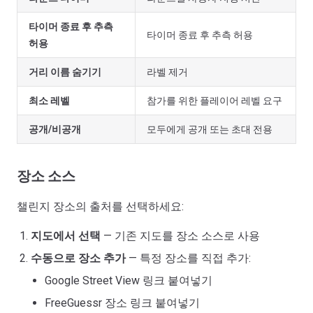
타이머 종료 후 추측
타이머 종료 후 추측 허용
허용
거리 이름 숨기기
라벨 제거
최소 레벨
참가를 위한 플레이어 레벨 요구
공개/비공개
모두에게 공개 또는 초대 전용
장소 소스
챌린지 장소의 출처를 선택하세요:
지도에서 선택
— 기존 지도를 장소 소스로 사용
수동으로 장소 추가
— 특정 장소를 직접 추가:
Google Street View 링크 붙여넣기
FreeGuessr 장소 링크 붙여넣기