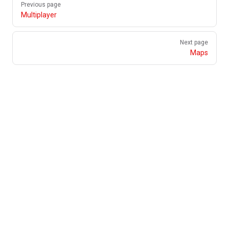
Previous page
Multiplayer
Next page
Maps