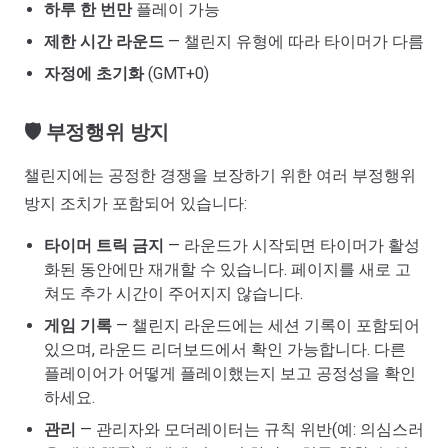
하루 한 번만
플레이 가능
제한 시간 라운드
— 챌린지 유형에 따라 타이머가 다름
자정에 초기화
(GMT+0)
🛡️ 부정행위 방지
챌린지에는 공정한 경쟁을 보장하기 위한 여러 부정행위
방지 조치가 포함되어 있습니다:
타이머 트릭 금지
— 라운드가 시작되면 타이머가 활성
화된 동안에만 재개할 수 있습니다. 페이지를 새로 고
쳐도 추가 시간이 주어지지 않습니다.
게임 기록
— 챌린지 라운드에는 세션 기록이 포함되어
있으며, 라운드 리더보드에서 확인 가능합니다. 다른
플레이어가 어떻게 플레이했는지 보고 공정성을 확인
하세요.
관리
— 관리자와 모더레이터는 규칙 위반(예: 의심스러