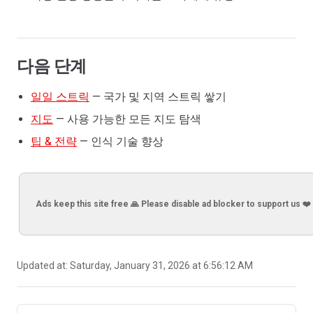
다음 단계
일일 스트릭
— 국가 및 지역 스트릭 쌓기
지도
— 사용 가능한 모든 지도 탐색
팁 & 전략
— 인식 기술 향상
Ads keep this site free 🙏 Please disable ad blocker to support us ❤️
Updated at:
Saturday, January 31, 2026 at 6:56:12 AM
Pager