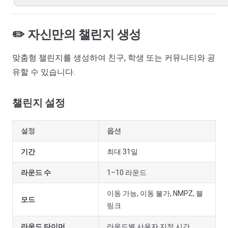
✏️ 자신만의 챌린지 생성
맞춤형 챌린지를 생성하여 친구, 학생 또는 커뮤니티와 공
유할 수 있습니다.
챌린지 설정
설정
옵션
기간
최대 31일
라운드 수
1–10 라운드
이동 가능, 이동 불가, NMPZ, 블
모드
링크
라운드 타이머
라운드별 사용자 지정 시간