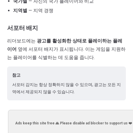
국가별
— 자신의 국가 플레이어와 비교
지역별
— 지역 경쟁
서포터 배지
리더보드에는
광고를 활성화한 상태로 플레이하는 플레
이어
옆에 서포터 배지가 표시됩니다. 이는 게임을 지원하
는 플레이어를 식별하는 데 도움을 줍니다.
참고
서포터 감지는 항상 정확하지 않을 수 있으며, 광고는 모든 지
역에서 제공되지 않을 수 있습니다.
Ads keep this site free 🙏 Please disable ad blocker to support us ❤️