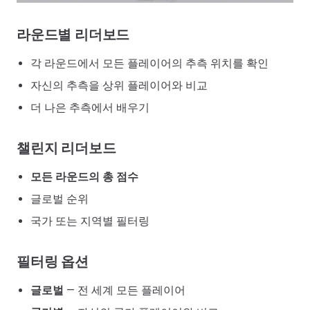
라운드별 리더보드
각 라운드에서 모든 플레이어의 추측 위치를 확인
자신의 추측을 상위 플레이어와 비교
더 나은 추측에서 배우기
챌린지 리더보드
모든 라운드의 총 점수
글로벌 순위
국가 또는 지역별 필터링
필터링 옵션
글로벌
— 전 세계 모든 플레이어