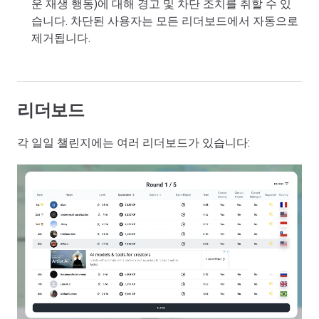
운 재생 행동)에 대해 경고 및 차단 조치를 취할 수 있
습니다. 차단된 사용자는 모든 리더보드에서 자동으로
제거됩니다.
리더보드
각 일일 챌린지에는 여러 리더보드가 있습니다: