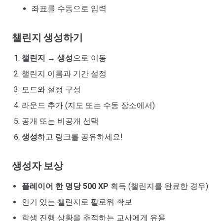
좌표를 수동으로 입력
챌린지 생성하기
챌린지
→
생성
으로 이동
챌린지 이름과 기간 설정
모드와 설정 구성
라운드 추가 (지도 또는 수동 장소에서)
공개 또는 비공개 선택
생성
하고 링크를 공유하세요!
생성자 보상
플레이어 한 명당 500 XP
획득 (챌린지를 완료한 경우)
인기 있는 챌린지로 팔로워 확보
학생 진행 상황을 추적하는 교사에게 유용