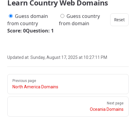
Learn Country Web Domains
Guess domain
Guess country
Reset
from country
from domain
Score: 0
Question: 1
Updated at:
Sunday, August 17, 2025 at 10:27:11 PM
Pager
Previous page
North America Domains
Next page
Oceania Domains