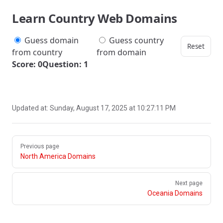
Learn Country Web Domains
Guess domain
Guess country
Reset
from country
from domain
Score: 0
Question: 1
Updated at:
Sunday, August 17, 2025 at 10:27:11 PM
Pager
Previous page
North America Domains
Next page
Oceania Domains