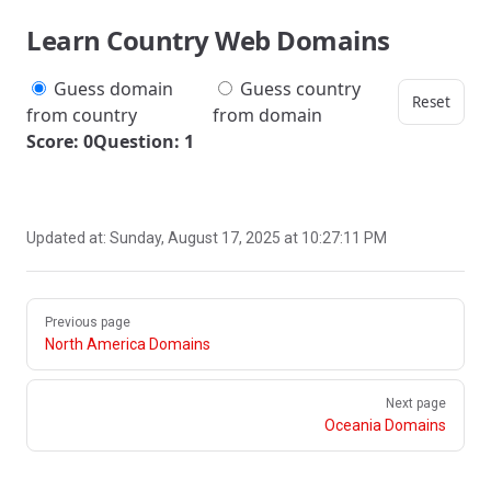
Learn Country Web Domains
Guess domain
Guess country
Reset
from country
from domain
Score: 0
Question: 1
Updated at:
Sunday, August 17, 2025 at 10:27:11 PM
Pager
Previous page
North America Domains
Next page
Oceania Domains