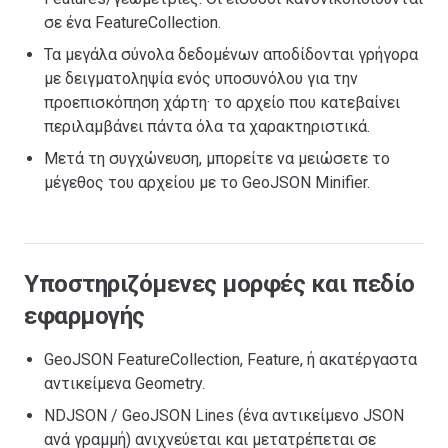
σε ένα FeatureCollection.
Τα μεγάλα σύνολα δεδομένων αποδίδονται γρήγορα
με δειγματοληψία ενός υποσυνόλου για την
προεπισκόπηση χάρτη· το αρχείο που κατεβαίνει
περιλαμβάνει πάντα όλα τα χαρακτηριστικά.
Μετά τη συγχώνευση, μπορείτε να μειώσετε το
μέγεθος του αρχείου με το GeoJSON Minifier.
Υποστηριζόμενες μορφές και πεδίο
εφαρμογής
GeoJSON FeatureCollection, Feature, ή ακατέργαστα
αντικείμενα Geometry.
NDJSON / GeoJSON Lines (ένα αντικείμενο JSON
ανά γραμμή) ανιχνεύεται και μετατρέπεται σε