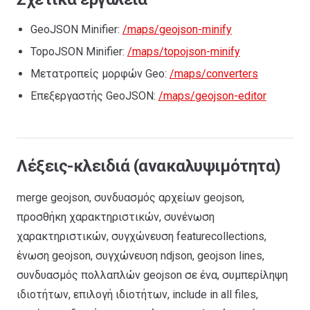
GeoJSON Minifier:
/maps/geojson-minify
TopoJSON Minifier:
/maps/topojson-minify
Μετατροπείς μορφών Geo:
/maps/converters
Επεξεργαστής GeoJSON:
/maps/geojson-editor
Λέξεις-κλειδιά (ανακαλυψιμότητα)
merge geojson, συνδυασμός αρχείων geojson,
προσθήκη χαρακτηριστικών, συνένωση
χαρακτηριστικών, συγχώνευση featurecollections,
ένωση geojson, συγχώνευση ndjson, geojson lines,
συνδυασμός πολλαπλών geojson σε ένα, συμπερίληψη
ιδιοτήτων, επιλογή ιδιοτήτων, include in all files,