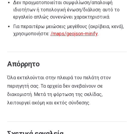
Δεν πραγματοποιείται συμφιλίωση/απαλοιφή
ιδιοτήτων ή τοπολογική ένωση/διάλυση· αυτό το
εργαλείο απλώς συνενώνει χαρακτηριστικά.
Για περαιτέρω μειώσεις μεγέθους (ακρίβεια, κενά),
χρησιμοποιήστε:
/maps/geojson-minify
.
Απόρρητο
Όλα εκτελούνται στην πλευρά του πελάτη στον
περιηγητή σας. Τα αρχεία δεν ανεβαίνουν σε
διακομιστή. Μετά τη φόρτωση της σελίδας,
λειτουργεί ακόμη και εκτός σύνδεσης.
Σχετικά εργαλεία