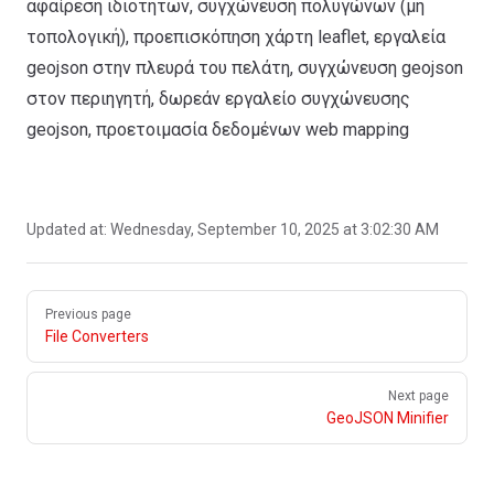
αφαίρεση ιδιοτήτων, συγχώνευση πολυγώνων (μη
τοπολογική), προεπισκόπηση χάρτη leaflet, εργαλεία
geojson στην πλευρά του πελάτη, συγχώνευση geojson
στον περιηγητή, δωρεάν εργαλείο συγχώνευσης
geojson, προετοιμασία δεδομένων web mapping
Updated at:
Wednesday, September 10, 2025 at 3:02:30 AM
Pager
Previous page
File Converters
Next page
GeoJSON Minifier