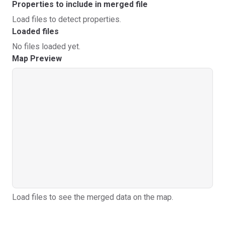
Properties to include in merged file
Load files to detect properties.
Loaded files
No files loaded yet.
Map Preview
Load files to see the merged data on the map.