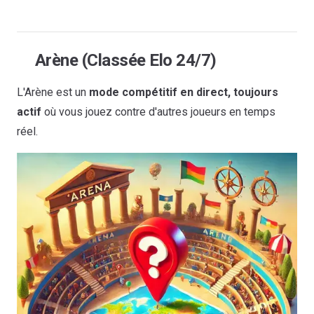
Arène (Classée Elo 24/7)
L'Arène est un
mode compétitif en direct, toujours
actif
où vous jouez contre d'autres joueurs en temps
réel.