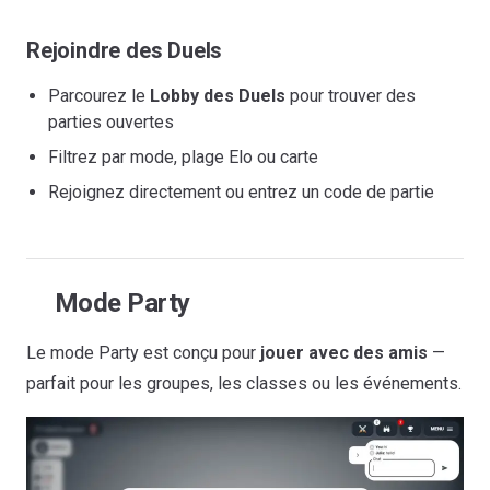
Rejoindre des Duels
Parcourez le
Lobby des Duels
pour trouver des
parties ouvertes
Filtrez par mode, plage Elo ou carte
Rejoignez directement ou entrez un code de partie
Mode Party
Le mode Party est conçu pour
jouer avec des amis
—
parfait pour les groupes, les classes ou les événements.