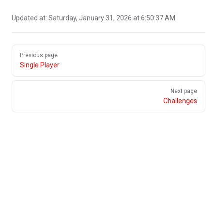
Updated at:
Saturday, January 31, 2026 at 6:50:37 AM
Pager
Previous page
Single Player
Next page
Challenges