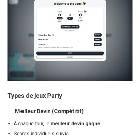
Types de jeux Party
Meilleur Devin (Compétitif)
À chaque tour, le
meilleur devin gagne
Scores individuels suivis