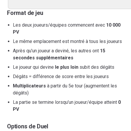
Format de jeu
Les deux joueurs/équipes commencent avec
10 000
PV
Le même emplacement est montré à tous les joueurs
Après qu'un joueur a deviné, les autres ont
15
secondes supplémentaires
Le joueur qui devine
le plus loin
subit des dégâts
Dégâts = différence de score entre les joueurs
Multiplicateurs
à partir du 5e tour (augmentent les
dégâts)
La partie se termine lorsqu'un joueur/équipe atteint
0
PV
Options de Duel