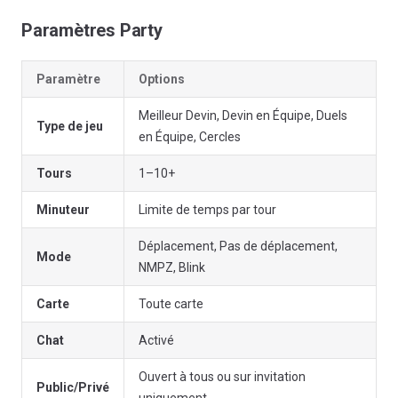
Paramètres Party
Paramètre
Options
Meilleur Devin, Devin en Équipe, Duels
Type de jeu
en Équipe, Cercles
Tours
1–10+
Minuteur
Limite de temps par tour
Déplacement, Pas de déplacement,
Mode
NMPZ, Blink
Carte
Toute carte
Chat
Activé
Ouvert à tous ou sur invitation
Public/Privé
uniquement