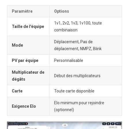
Paramètre
Options
1v1, 2v2, 1v3, 1v100, toute
Taille de l'équipe
combinaison
Déplacement, Pas de
Mode
déplacement, NMPZ, Blink
PV par équipe
Personnalisable
Multiplicateur de
Début des multiplicateurs
dégâts
Carte
Toute carte disponible
Elo minimum pour rejoindre
Exigence Elo
(optionnel)