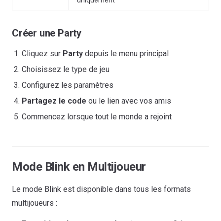
Créer une Party
Cliquez sur
Party
depuis le menu principal
Choisissez le type de jeu
Configurez les paramètres
Partagez le code
ou le lien avec vos amis
Commencez lorsque tout le monde a rejoint
Mode Blink en Multijoueur
Le mode Blink est disponible dans tous les formats
multijoueurs :