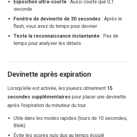
Exposition ultra-courte
: Aussi courte que 0,1
seconde
Fenêtre de devinette de 30 secondes
: Après le
flash, vous avez du temps pour deviner
Teste la reconnaissance instantanée
: Pas de
temps pour analyser les détails
Devinette après expiration
Lorsqu'elle est activée, les joueurs obtiennent
15
secondes supplémentaires
pour placer une devinette
après l'expiration du minuteur du tour.
Utile dans les modes rapides (tours de 10 secondes,
Blink)
Évite les scores nuls dus au temps écoulé