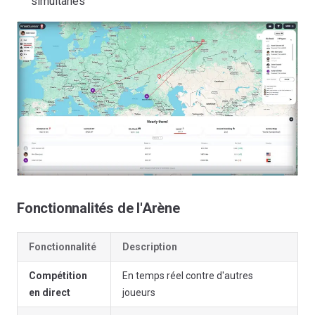
simultanés
Fonctionnalités de l'Arène
Fonctionnalité
Description
Compétition
En temps réel contre d'autres
en direct
joueurs