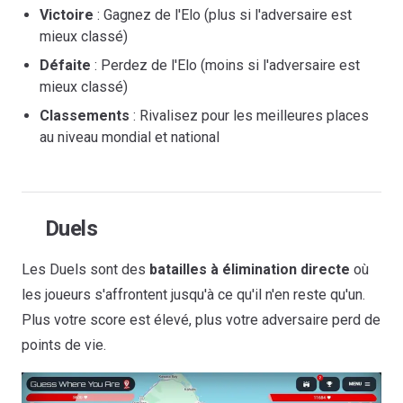
Victoire
: Gagnez de l'Elo (plus si l'adversaire est
mieux classé)
Défaite
: Perdez de l'Elo (moins si l'adversaire est
mieux classé)
Classements
: Rivalisez pour les meilleures places
au niveau mondial et national
Duels
Les Duels sont des
batailles à élimination directe
où
les joueurs s'affrontent jusqu'à ce qu'il n'en reste qu'un.
Plus votre score est élevé, plus votre adversaire perd de
points de vie.