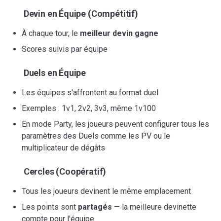
Devin en Équipe (Compétitif)
À chaque tour, le
meilleur devin gagne
Scores suivis par équipe
Duels en Équipe
Les équipes s'affrontent au format duel
Exemples : 1v1, 2v2, 3v3, même 1v100
En mode Party, les joueurs peuvent configurer tous les
paramètres des Duels comme les PV ou le
multiplicateur de dégâts
Cercles (Coopératif)
Tous les joueurs devinent le même emplacement
Les points sont
partagés
— la meilleure devinette
compte pour l'équipe