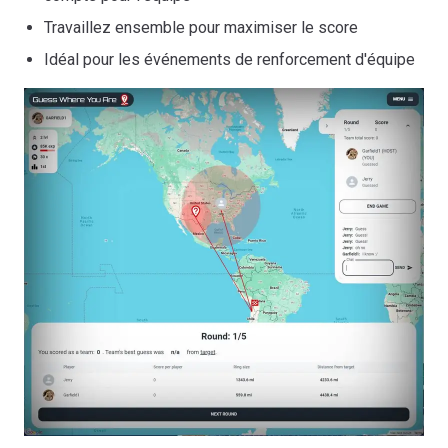
Travaillez ensemble pour maximiser le score
Idéal pour les événements de renforcement d'équipe