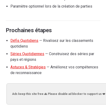
Paramètre optionnel lors de la création de parties
Prochaines étapes
Défis Quotidiens
— Rivalisez sur les classements
quotidiens
Séries Quotidiennes
— Construisez des séries par
pays et régions
Astuces & Stratégies
— Améliorez vos compétences
de reconnaissance
Ads keep this site free 🙏 Please disable ad blocker to support us ❤️