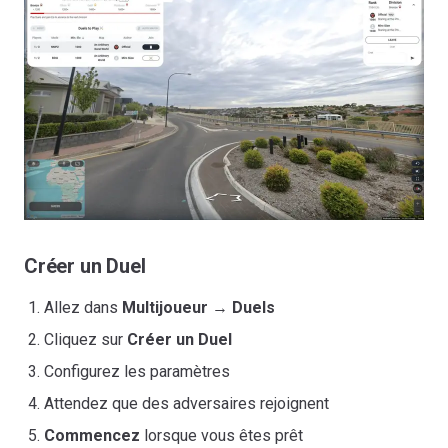
Créer un Duel
Allez dans
Multijoueur
→
Duels
Cliquez sur
Créer un Duel
Configurez les paramètres
Attendez que des adversaires rejoignent
Commencez
lorsque vous êtes prêt