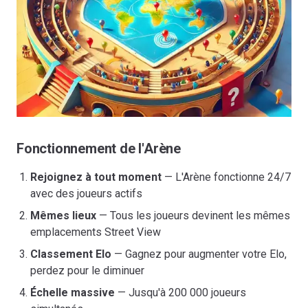
Fonctionnement de l'Arène
Rejoignez à tout moment
— L'Arène fonctionne 24/7
avec des joueurs actifs
Mêmes lieux
— Tous les joueurs devinent les mêmes
emplacements Street View
Classement Elo
— Gagnez pour augmenter votre Elo,
perdez pour le diminuer
Échelle massive
— Jusqu'à 200 000 joueurs