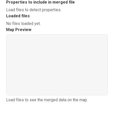
Properties to include in merged file
Load files to detect properties.
Loaded files
No files loaded yet.
Map Preview
Load files to see the merged data on the map.