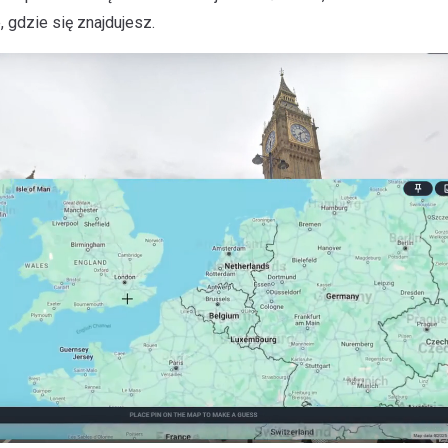
, gdzie się znajdujesz.