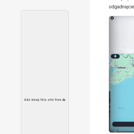
odgadnięcie
Ads keep this site free 🙏