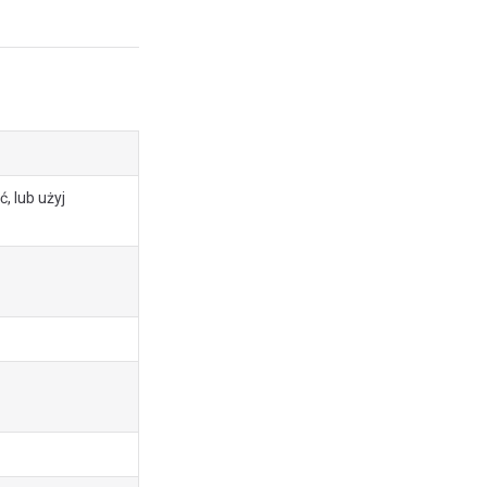
, lub użyj