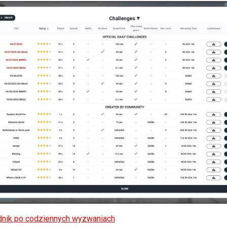
nik po codziennych wyzwaniach