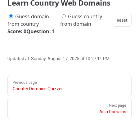
Learn Country Web Domains
Guess domain
Guess country
Reset
from country
from domain
Score: 0
Question: 1
Updated at:
Sunday, August 17, 2025 at 10:27:11 PM
Pager
Previous page
Country Domains Quizzes
Next page
Asia Domains