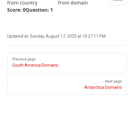
from country
from domain
Score: 0
Question: 1
Updated at:
Sunday, August 17, 2025 at 10:27:11 PM
Pager
Previous page
South America Domains
Next page
Antarctica Domains