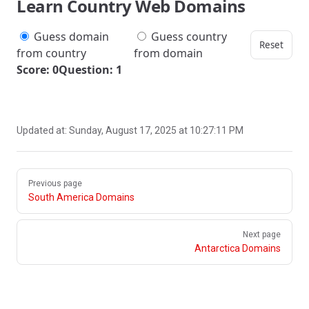
Learn Country Web Domains
Guess domain
Guess country
Reset
from country
from domain
Score: 0
Question: 1
Updated at:
Sunday, August 17, 2025 at 10:27:11 PM
Pager
Previous page
South America Domains
Next page
Antarctica Domains