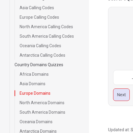
Asia Calling Codes
Europe Calling Codes
North America Calling Codes
South America Calling Codes
Oceania Calling Codes
Antarctica Calling Codes
Country Domains Quizzes
Africa Domains
Asia Domains
Europe Domains
Next
North America Domains
South America Domains
Oceania Domains
Updated at:
S
Antarctica Domains