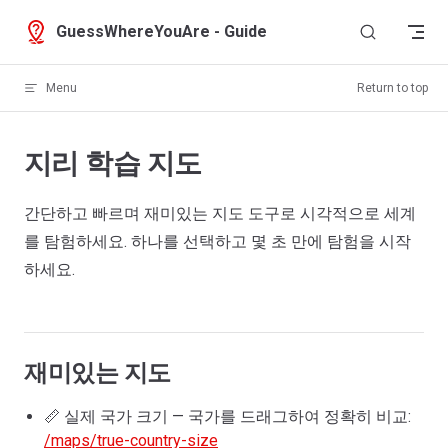
Skip to content
GuessWhereYouAre - Guide
Menu
Return to top
지리 학습 지도
간단하고 빠르며 재미있는 지도 도구로 시각적으로 세계
를 탐험하세요. 하나를 선택하고 몇 초 만에 탐험을 시작
하세요.
재미있는 지도
📏 실제 국가 크기 — 국가를 드래그하여 정확히 비교:
/maps/true-country-size