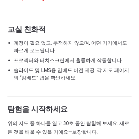
교실 친화적
계정이 필요 없고, 추적하지 않으며, 어떤 기기에서도
빠르게 로드됩니다.
프로젝터와 터치스크린에서 훌륭하게 작동합니다.
슬라이드 및 LMS용 임베드 버전 제공: 각 지도 페이지
의 “임베드” 탭을 확인하세요.
탐험을 시작하세요
위의 지도 중 하나를 열고 30초 동안 탐험해 보세요. 새로
운 것을 배울 수 있을 거예요—보장합니다.