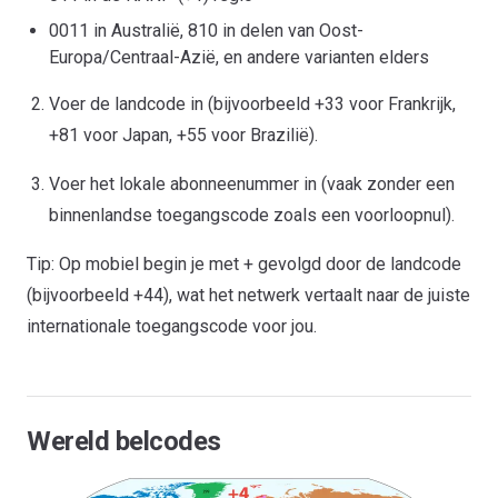
0011 in Australië, 810 in delen van Oost-
Europa/Centraal-Azië, en andere varianten elders
Voer de landcode in (bijvoorbeeld +33 voor Frankrijk,
+81 voor Japan, +55 voor Brazilië).
Voer het lokale abonneenummer in (vaak zonder een
binnenlandse toegangscode zoals een voorloopnul).
Tip: Op mobiel begin je met + gevolgd door de landcode
(bijvoorbeeld +44), wat het netwerk vertaalt naar de juiste
internationale toegangscode voor jou.
Wereld belcodes