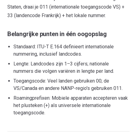
Staten, draai je 011 (internationale toegangscode VS) +
33 (landencode Frankrijk) + het lokale nummer.
Belangrijke punten in één oogopslag
Standaard: ITU-T E.164 definieert internationale
nummering, inclusief landcodes.
Lengte: Landcodes zijn 1–3 cijfers; nationale
nummers die volgen variëren in lengte per land.
Toegangscode: Veel landen gebruiken 00; de
VS/Canada en andere NANP-regio's gebruiken 011.
Roamingprefixen: Mobiele apparaten accepteren vaak
het plusteken (+) als universele internationale
toegangscode.