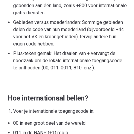
gebonden aan één land, zoals +800 voor internationale
gratis diensten.
Gebieden versus moederlanden: Sommige gebieden
delen de code van hun moederland (bijvoorbeeld +44
voor het VK en kroongebieden), terwijl andere hun
eigen code hebben.
Plus-teken gemak: Het draaien van + vervangt de
noodzaak om de lokale internationale toegangscode
te onthouden (00, 011, 0011, 810, enz.).
Hoe internationaal bellen?
Voer je internationale toegangscode in:
00 in een groot deel van de wereld
011 in de NANP (+1) regio