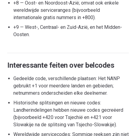
+8 — Oost- en Noordoost-Azië; omvat ook enkele
wereldwijde serviceranges (bijvoorbeeld
internationale gratis nummers in +800).
+9 — West-, Centraal- en Zuid-Azië, en het Midden-
Oosten.
Interessante feiten over belcodes
Gedeelde code, verschillende plaatsen: Het NANP
gebruikt +1 voor meerdere landen en gebieden;
netnummers onderscheiden elke deelnemer.
Historische splitsingen en nieuwe codes:
Landherindelingen hebben nieuwe codes gecreëerd
(bijvoorbeeld +420 voor Tsjechië en +421 voor
Slowakije na de splitsing van Tsjecho-Slowakije).
Wereldwijde servicecodes: Sommige reeksen zijn niet