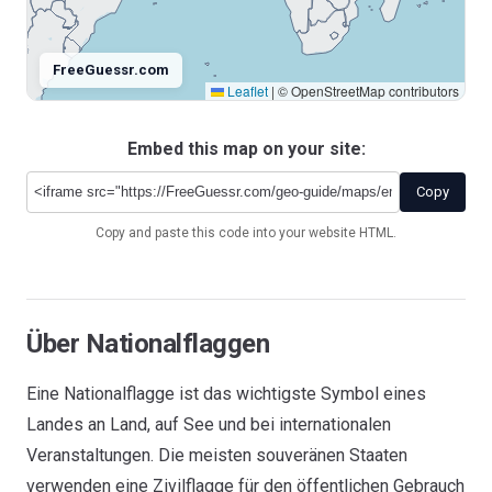
FreeGuessr.com
Leaflet
|
© OpenStreetMap contributors
Embed this map on your site:
Copy
Copy and paste this code into your website HTML.
Über Nationalflaggen
Eine Nationalflagge ist das wichtigste Symbol eines
Landes an Land, auf See und bei internationalen
Veranstaltungen. Die meisten souveränen Staaten
verwenden eine Zivilflagge für den öffentlichen Gebrauch