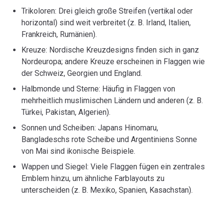
Trikoloren: Drei gleich große Streifen (vertikal oder
horizontal) sind weit verbreitet (z. B. Irland, Italien,
Frankreich, Rumänien).
Kreuze: Nordische Kreuzdesigns finden sich in ganz
Nordeuropa; andere Kreuze erscheinen in Flaggen wie
der Schweiz, Georgien und England.
Halbmonde und Sterne: Häufig in Flaggen von
mehrheitlich muslimischen Ländern und anderen (z. B.
Türkei, Pakistan, Algerien).
Sonnen und Scheiben: Japans Hinomaru,
Bangladeschs rote Scheibe und Argentiniens Sonne
von Mai sind ikonische Beispiele.
Wappen und Siegel: Viele Flaggen fügen ein zentrales
Emblem hinzu, um ähnliche Farblayouts zu
unterscheiden (z. B. Mexiko, Spanien, Kasachstan).