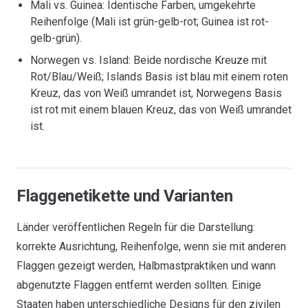
Mali vs. Guinea: Identische Farben, umgekehrte
Reihenfolge (Mali ist grün-gelb-rot; Guinea ist rot-
gelb-grün).
Norwegen vs. Island: Beide nordische Kreuze mit
Rot/Blau/Weiß; Islands Basis ist blau mit einem roten
Kreuz, das von Weiß umrandet ist, Norwegens Basis
ist rot mit einem blauen Kreuz, das von Weiß umrandet
ist.
Flaggenetikette und Varianten
Länder veröffentlichen Regeln für die Darstellung:
korrekte Ausrichtung, Reihenfolge, wenn sie mit anderen
Flaggen gezeigt werden, Halbmastpraktiken und wann
abgenutzte Flaggen entfernt werden sollten. Einige
Staaten haben unterschiedliche Designs für den zivilen