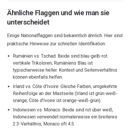
Ähnliche Flaggen und wie man sie
unterscheidet
Einige Nationalflaggen sind bekanntlich ähnlich. Hier sind
praktische Hinweise zur schnellen Identifikation:
Rumänien vs. Tschad: Beide sind blau-gelb-rot
vertikale Trikoloren; Rumäniens Blau ist
typischerweise heller. Kontext und Seitenverhältnis
können ebenfalls helfen.
Irland vs. Côte d’Ivoire: Gleiche Farben, umgekehrte
Reihenfolge an der Mastseite (Irland ist grün-weiß-
orange; Côte d’Ivoire ist orange-weiß-grün).
Indonesien vs. Monaco: Beide sind rot über weiß;
Indonesien verwendet normalerweise ein breiteres
2:3-Verhältnis, Monaco oft 4:5.