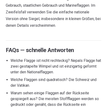
Gebrauch, staatlichen Gebrauch und Marineflaggen. Im
Zweifelsfall verwenden Sie die einfache nationale
Version ohne Siegel, insbesondere in kleinen Größen, bei
denen Details verschwimmen.
FAQs — schnelle Antworten
Welche Flagge ist nicht rechteckig? Nepals Flagge hat
zwei gestapelte Wimpel und ist einzigartig geformt
unter den Nationalflaggen.
Welche Flaggen sind quadratisch? Die Schweiz und
der Vatikan.
Warum sehen einige Flaggen auf der Rückseite
gespiegelt aus? Die meisten Stoffflaggen werden so
gedruckt oder genäht, dass die Rückseite ein