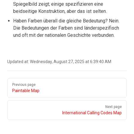
Spiegelbild zeigt; einige spezifizieren eine
beidseitige Konstruktion, aber das ist selten.
Haben Farben überall die gleiche Bedeutung? Nein.
Die Bedeutungen der Farben sind länderspezifisch
und oft mit der nationalen Geschichte verbunden.
Updated at:
Wednesday, August 27, 2025 at 6:39:40 AM
Pager
Previous page
Paintable Map
Next page
International Calling Codes Map