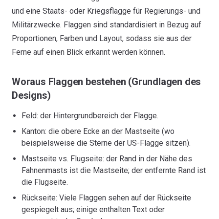
und eine Staats- oder Kriegsflagge für Regierungs- und
Militärzwecke. Flaggen sind standardisiert in Bezug auf
Proportionen, Farben und Layout, sodass sie aus der
Ferne auf einen Blick erkannt werden können.
Woraus Flaggen bestehen (Grundlagen des
Designs)
Feld: der Hintergrundbereich der Flagge.
Kanton: die obere Ecke an der Mastseite (wo
beispielsweise die Sterne der US-Flagge sitzen).
Mastseite vs. Flugseite: der Rand in der Nähe des
Fahnenmasts ist die Mastseite; der entfernte Rand ist
die Flugseite.
Rückseite: Viele Flaggen sehen auf der Rückseite
gespiegelt aus; einige enthalten Text oder