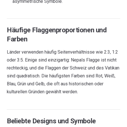
asymmetrische Symbole.
Häufige Flaggenproportionen und
Farben
Länder verwenden häufig Seitenverhältnisse wie 2:3, 1:2
oder 3:5. Einige sind einzigartig: Nepals Flagge ist nicht
rechteckig, und die Flaggen der Schweiz und des Vatikan
sind quadratisch. Die häufigsten Farben sind Rot, Weiß,
Blau, Grün und Gelb, die oft aus historischen oder
kulturellen Gründen gewählt werden.
Beliebte Designs und Symbole