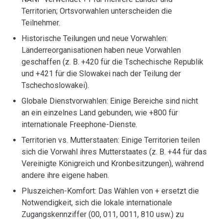
Territorien; Ortsvorwahlen unterscheiden die
Teilnehmer.
Historische Teilungen und neue Vorwahlen:
Länderreorganisationen haben neue Vorwahlen
geschaffen (z. B. +420 für die Tschechische Republik
und +421 für die Slowakei nach der Teilung der
Tschechoslowakei).
Globale Dienstvorwahlen: Einige Bereiche sind nicht
an ein einzelnes Land gebunden, wie +800 für
internationale Freephone-Dienste.
Territorien vs. Mutterstaaten: Einige Territorien teilen
sich die Vorwahl ihres Mutterstaates (z. B. +44 für das
Vereinigte Königreich und Kronbesitzungen), während
andere ihre eigene haben.
Pluszeichen-Komfort: Das Wählen von + ersetzt die
Notwendigkeit, sich die lokale internationale
Zugangskennziffer (00, 011, 0011, 810 usw.) zu