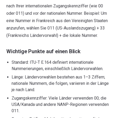
nach Ihrer internationalen Zugangskennziffer (wie 00
oder 011) und vor der nationalen Nummer. Beispiel: Um
eine Nummer in Frankreich aus den Vereinigten Staaten
anzurufen, wählen Sie 011 (US-Auslandszugang) + 33
(Frankreichs Ländervorwahl) + die lokale Nummer.
Wichtige Punkte auf einen Blick
Standard: ITU-T E.164 definiert internationale
Nummerierungen, einschließlich Ländervorwahlen.
Länge: Ländervorwahlen bestehen aus 1–3 Ziffern;
nationale Nummern, die folgen, variieren in der Länge
je nach Land.
Zugangskennziffer: Viele Länder verwenden 00; die
USA/Kanada und andere NANP-Regionen verwenden
011.