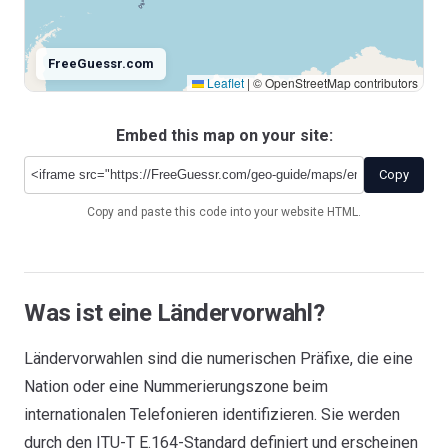
FreeGuessr.com
Leaflet
|
© OpenStreetMap contributors
Embed this map on your site:
Antarctica
+672
Copy
Copy and paste this code into your website HTML.
Was ist eine Ländervorwahl?
Ländervorwahlen sind die numerischen Präfixe, die eine
Nation oder eine Nummerierungszone beim
internationalen Telefonieren identifizieren. Sie werden
durch den ITU-T E.164-Standard definiert und erscheinen