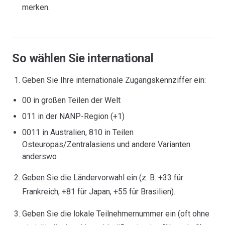
merken.
So wählen Sie international
Geben Sie Ihre internationale Zugangskennziffer ein:
00 in großen Teilen der Welt
011 in der NANP-Region (+1)
0011 in Australien, 810 in Teilen
Osteuropas/Zentralasiens und andere Varianten
anderswo
Geben Sie die Ländervorwahl ein (z. B. +33 für
Frankreich, +81 für Japan, +55 für Brasilien).
Geben Sie die lokale Teilnehmernummer ein (oft ohne