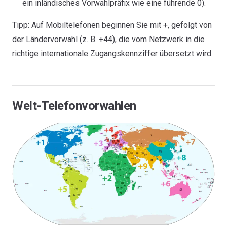
ein inländisches Vorwahlpräfix wie eine führende 0).
Tipp: Auf Mobiltelefonen beginnen Sie mit +, gefolgt von
der Ländervorwahl (z. B. +44), die vom Netzwerk in die
richtige internationale Zugangskennziffer übersetzt wird.
Welt-Telefonvorwahlen