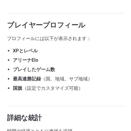
プレイヤープロフィール
プロフィールには以下が表示されます：
XPとレベル
アリーナElo
プレイしたゲーム数
最高連勝記録
（国、地域、サブ地域）
国旗
（設定でカスタマイズ可能）
詳細な統計