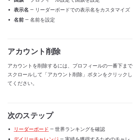
表示名
— リーダーボードでの表示名をカスタマイズ
名前
— 名前を設定
アカウント削除
アカウントを削除するには、プロフィールの一番下まで
スクロールして「アカウント削除」ボタンをクリックし
てください。
次のステップ
リーダーボード
— 世界ランキングを確認
デイリーチャレンジ
— 実績を獲得するためのチャレ