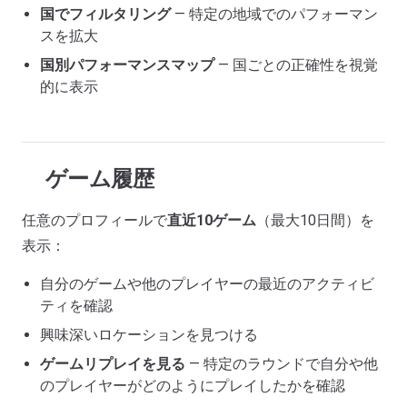
国でフィルタリング
— 特定の地域でのパフォーマン
スを拡大
国別パフォーマンスマップ
— 国ごとの正確性を視覚
的に表示
ゲーム履歴
任意のプロフィールで
直近10ゲーム
（最大10日間）を
表示：
自分のゲームや他のプレイヤーの最近のアクティビ
ティを確認
興味深いロケーションを見つける
ゲームリプレイを見る
— 特定のラウンドで自分や他
のプレイヤーがどのようにプレイしたかを確認