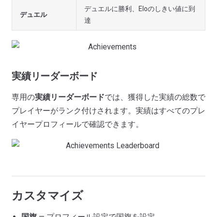
デュエルに勝利、Eloのしきい値に到
デュエル
達
実績リーダーボード
専用の
実績リーダーボード
では、獲得した実績の総数で
プレイヤーがランク付けされます。実績はすべてのプレ
イヤープロフィールで確認できます。
カスタマイズ
国旗
— プロフィール設定で国旗を設定