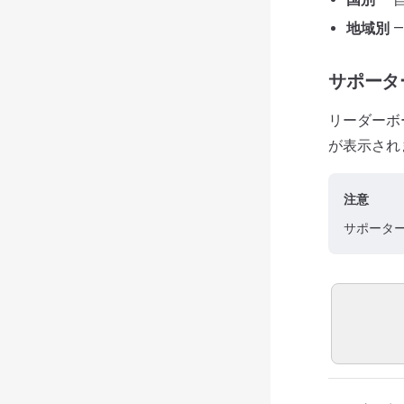
地域別
—
サポータ
リーダーボ
が表示され
注意
サポータ