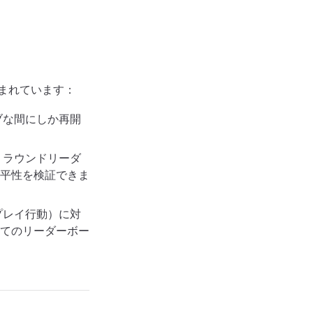
まれています：
ブな間にしか再開
、ラウンドリーダ
平性を検証できま
プレイ行動）に対
てのリーダーボー