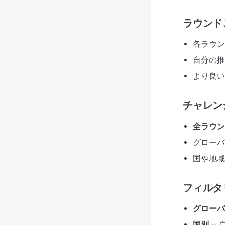
ラウンド
各ラウン
自分の推
より良い
チャレン
全ラウン
グローバ
国や地域
フィルタ
グローバ
国別
— 