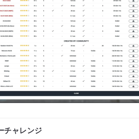
ーチャレンジ