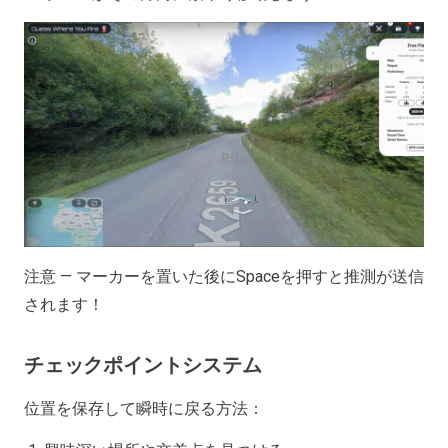
注意 — マーカーを置いた後にSpaceを押すと推測が送信
されます！
チェックポイントシステム
位置を保存して瞬時に戻る方法：