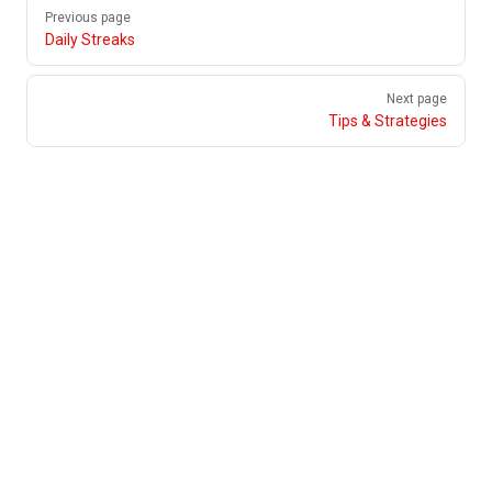
Pager
Previous page
Daily Streaks
Next page
Tips & Strategies