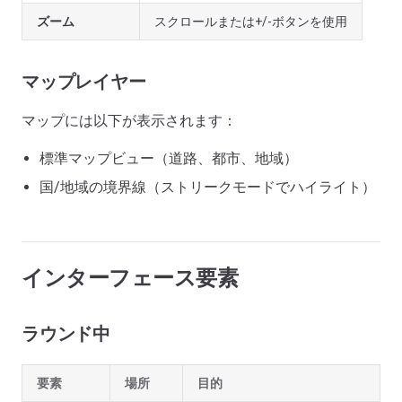
ズーム
スクロールまたは+/-ボタンを使用
マップレイヤー
マップには以下が表示されます：
標準マップビュー（道路、都市、地域）
国/地域の境界線（ストリークモードでハイライト）
インターフェース要素
ラウンド中
要素
場所
目的