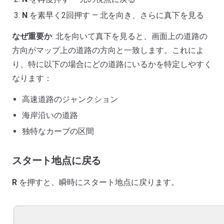
N
を素早く2回押す — 北を向き、さらに真下を見る
なぜ重要か
: 北を向いて真下を見ると、画面上の道路の
方向がマップ上の道路の方向と一致します。これによ
り、特に以下の場合にどの道路にいるかを特定しやすく
なります：
高速道路のジャンクション
海岸沿いの道路
独特なカーブの区間
スタート地点に戻る
R
を押すと、瞬時にスタート地点に戻ります。