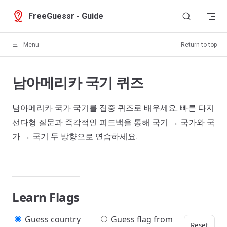
Skip to content
FreeGuessr - Guide
Menu
Return to top
남아메리카 국기 퀴즈
남아메리카 국가 국기를 집중 퀴즈로 배우세요. 빠른 다지
선다형 질문과 즉각적인 피드백을 통해 국기 → 국가와 국
가 → 국기 두 방향으로 연습하세요.
Learn Flags
Guess country
Guess flag from
Reset