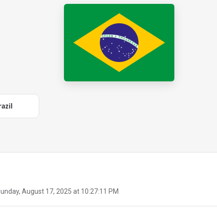
razil
unday, August 17, 2025 at 10:27:11 PM