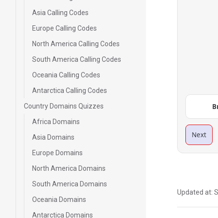
Asia Calling Codes
Europe Calling Codes
North America Calling Codes
South America Calling Codes
Oceania Calling Codes
Antarctica Calling Codes
Country Domains Quizzes
B
Africa Domains
Next
Asia Domains
Europe Domains
North America Domains
South America Domains
Updated at:
S
Oceania Domains
Antarctica Domains