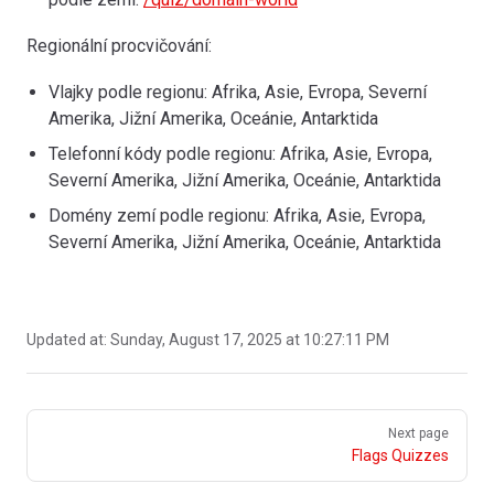
Regionální procvičování:
Vlajky podle regionu: Afrika, Asie, Evropa, Severní
Amerika, Jižní Amerika, Oceánie, Antarktida
Telefonní kódy podle regionu: Afrika, Asie, Evropa,
Severní Amerika, Jižní Amerika, Oceánie, Antarktida
Domény zemí podle regionu: Afrika, Asie, Evropa,
Severní Amerika, Jižní Amerika, Oceánie, Antarktida
Updated at:
Sunday, August 17, 2025 at 10:27:11 PM
Pager
Next page
Flags Quizzes