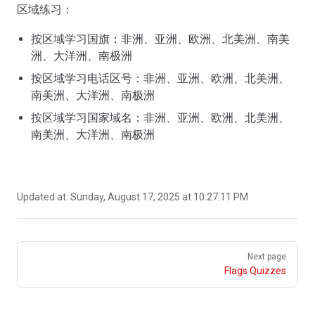
区域练习：
按区域学习国旗：非洲、亚洲、欧洲、北美洲、南美
洲、大洋洲、南极洲
按区域学习电话区号：非洲、亚洲、欧洲、北美洲、
南美洲、大洋洲、南极洲
按区域学习国家域名：非洲、亚洲、欧洲、北美洲、
南美洲、大洋洲、南极洲
Updated at:
Sunday, August 17, 2025 at 10:27:11 PM
Pager
Next page
Flags Quizzes