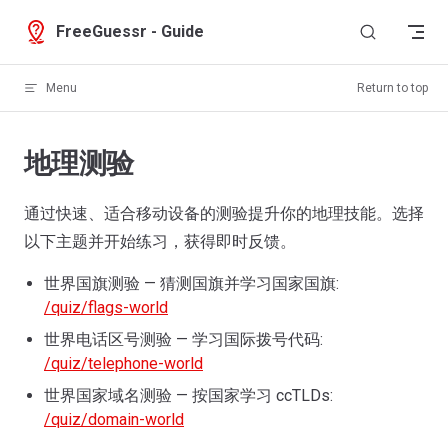
Skip to content
FreeGuessr - Guide
Menu
Return to top
地理测验
通过快速、适合移动设备的测验提升你的地理技能。选择
以下主题并开始练习，获得即时反馈。
世界国旗测验 — 猜测国旗并学习国家国旗:
/quiz/flags-world
世界电话区号测验 — 学习国际拨号代码:
/quiz/telephone-world
世界国家域名测验 — 按国家学习 ccTLDs:
/quiz/domain-world