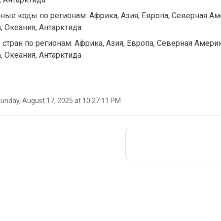
ные коды по регионам: Африка, Азия, Европа, Северная А
, Океания, Антарктида
стран по регионам: Африка, Азия, Европа, Северная Амери
, Океания, Антарктида
unday, August 17, 2025 at 10:27:11 PM