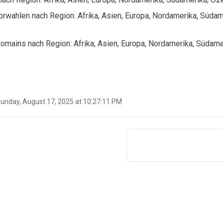
orwahlen nach Region: Afrika, Asien, Europa, Nordamerika, Südam
omains nach Region: Afrika, Asien, Europa, Nordamerika, Südame
unday, August 17, 2025 at 10:27:11 PM