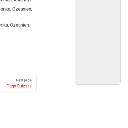
erika, Ozeanien,
rika, Ozeanien,
Next page
Flags Quizzes