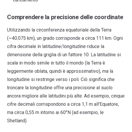
Comprendere la precisione delle coordinate
Utilizzando la circonferenza equatoriale della Terra
(~40.075 km), un grado corrisponde a circa 111 km. Ogni
cifra decimale in latitudine/longitudine riduce la
dimensione della griglia di un fattore 10. La latitudine si
scala in modo simile in tutto il mondo (la Terra è
leggermente oblata, quindi è approssimativo), ma la
longitudine si restringe verso i poli. Ciò significa che
troncare la longitudine offre una precisione al suolo
ancora migliore alle latitudini più alte. Ad esempio, cinque
cifre decimali corrispondono a circa 1,1 m all'Equatore,
ma circa 0,55 m intorno ai 60°N (ad esempio, le
Shetland).