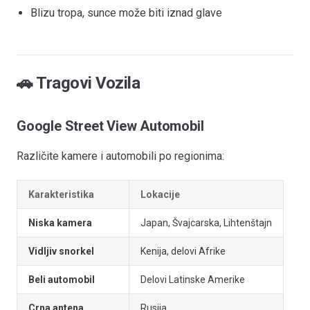
Blizu tropa, sunce može biti iznad glave
🚗 Tragovi Vozila
Google Street View Automobil
Različite kamere i automobili po regionima:
Karakteristika
Lokacije
Niska kamera
Japan, Švajcarska, Lihtenštajn
Vidljiv snorkel
Kenija, delovi Afrike
Beli automobil
Delovi Latinske Amerike
Crna antena
Rusija