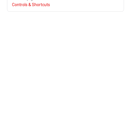
Controls & Shortcuts