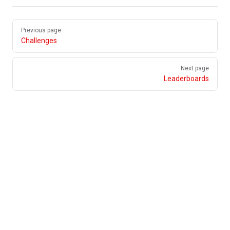
Pager
Previous page
Challenges
Next page
Leaderboards