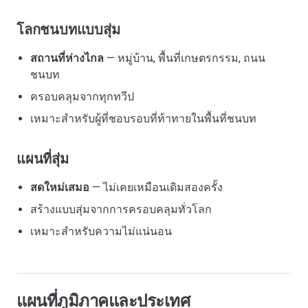
โลกชนบทแบบสุ่ม
สถานที่ห่างไกล
— หมู่บ้าน, พื้นที่เกษตรกรรม, ถนน
ชนบท
ครอบคลุมจากทุกทวีป
เหมาะสำหรับผู้ที่ชอบรอบที่ท้าทายในพื้นที่ชนบท
แผนที่สุ่ม
สดใหม่เสมอ
— ไม่เคยเหมือนเดิมสองครั้ง
สร้างแบบสุ่มจากการครอบคลุมทั่วโลก
เหมาะสำหรับความไม่แน่นอน
แผนที่ภูมิภาคและประเทศ