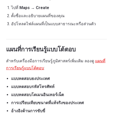
ไปที่
Maps
→
Create
ตั้งชื่อและอธิบายแผนที่ของคุณ
อัปโหลดไฟล์แผนที่เป็นแบบสาธารณะหรือส่วนตัว
แผนที่การเรียนรู้แบบโต้ตอบ
สำหรับเครื่องมือการเรียนรู้ภูมิศาสตร์เพิ่มเติม ลองดู
แผนที่
การเรียนรู้แบบโต้ตอบ
:
แบบทดสอบธงประเทศ
แบบทดสอบรหัสโทรศัพท์
แบบทดสอบโดเมนอินเทอร์เน็ต
การเปรียบเทียบขนาดที่แท้จริงของประเทศ
อ้างอิงด้านการขับขี่