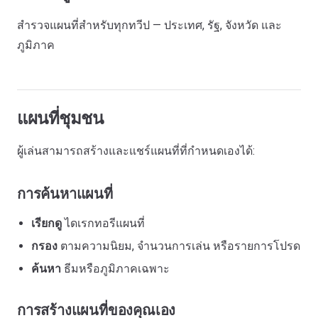
สำรวจแผนที่สำหรับทุกทวีป — ประเทศ, รัฐ, จังหวัด และ
ภูมิภาค
แผนที่ชุมชน
ผู้เล่นสามารถสร้างและแชร์แผนที่ที่กำหนดเองได้:
การค้นหาแผนที่
เรียกดู
ไดเรกทอรีแผนที่
กรอง
ตามความนิยม, จำนวนการเล่น หรือรายการโปรด
ค้นหา
ธีมหรือภูมิภาคเฉพาะ
การสร้างแผนที่ของคุณเอง