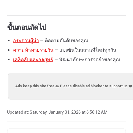
ขั้นตอนถัดไป
กระดานผู้นำ
— ติดตามอันดับของคุณ
ความท้าทายรายวัน
— แข่งขันในสถานที่ใหม่ทุกวัน
เคล็ดลับและกลยุทธ์
— พัฒนาทักษะการจดจำของคุณ
Ads keep this site free 🙏 Please disable ad blocker to support us ❤️
Updated at:
Saturday, January 31, 2026 at 6:56:12 AM
Pager