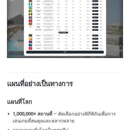
แผนที่อย่างเป็นทางการ
แผนที่โลก
1,000,000+ สถานที่
— คัดเลือกอย่างพิถีพิถันเพื่อการ
เล่นเกมที่สมดุลและหลากหลาย