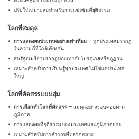
ครอบคลุมทั่วโลกในทุกทวีป
ปรับให้เหมาะสมสำหรับการแข่งขันที่ยุติธรรม
โลกที่สมดุล
การแสดงผลประเทศอย่างเท่าเทียม
— ทุกประเทศปรากฏ
ในความถี่ที่ใกล้เคียงกัน
สหรัฐอเมริกาปรากฏบ่อยเท่ากับโปรตุเกสหรือภูฏาน
เหมาะสำหรับการเรียนรู้ทุกประเทศ ไม่ใช่แค่ประเทศ
ใหญ่
โลกที่คัดสรรแบบสุ่ม
การเลือกทั่วโลกที่คัดสรร
— สมดุลอย่างรอบคอบตาม
ภูมิภาค
การแสดงผลที่ยุติธรรมของประเทศและภูมิภาคย่อย
เหมาะสำหรับการสำรวจที่หลากหลาย