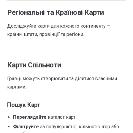
Регіональні та Країнові Карти
Досліджуйте карти для кожного континенту —
країни, штати, провінції та регіони.
Карти Спільноти
Гравці можуть створювати та ділитися власними
картами:
Пошук Карт
Переглядайте
каталог карт
Фільтруйте
за популярністю, кількістю ігор або