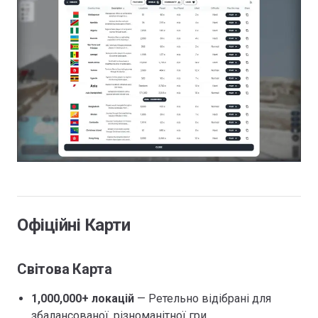
Офіційні Карти
Світова Карта
1,000,000+ локацій
— Ретельно відібрані для
збалансованої, різноманітної гри