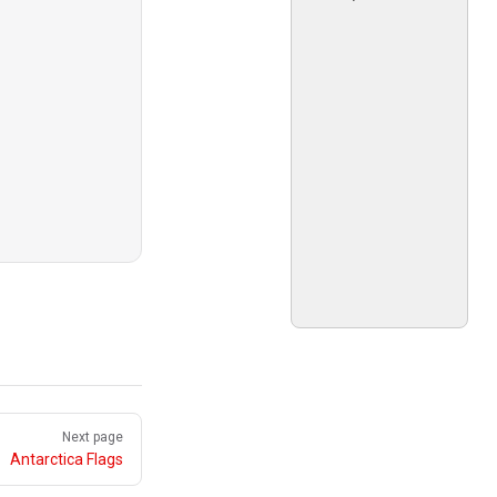
Next page
Antarctica Flags