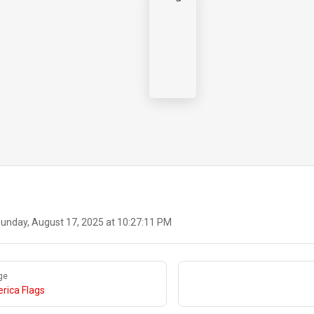
unday, August 17, 2025 at 10:27:11 PM
ge
rica Flags