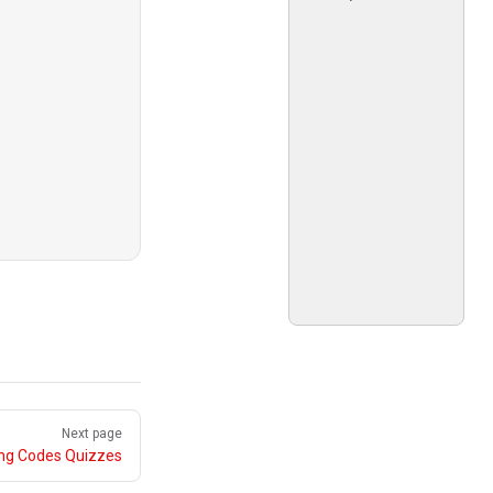
Next page
ing Codes Quizzes