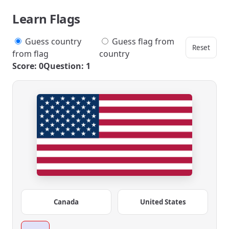
Learn Flags
Guess country
Guess flag from
Reset
from flag
country
Score: 0
Question: 1
Canada
United States