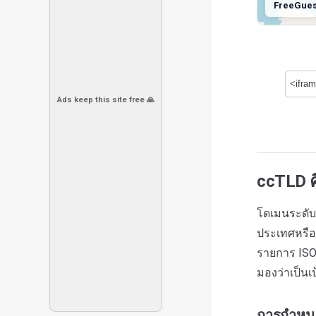
FreeGue
Ads keep this site free 🙏
ccTLD ค
โดเมนระดับ
ประเทศหรือดิ
รายการ ISO
มองว่าเป็นเ
การกำหน