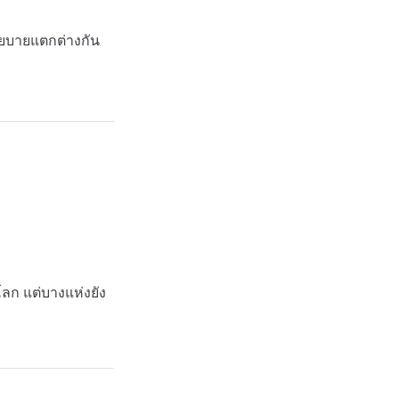
โยบายแตกต่างกัน
ลก แต่บางแห่งยัง