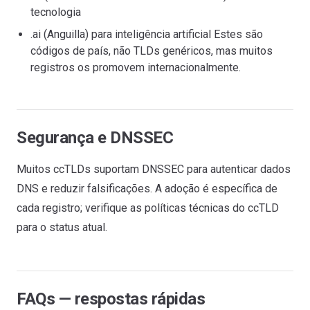
tecnologia
.ai (Anguilla) para inteligência artificial Estes são
códigos de país, não TLDs genéricos, mas muitos
registros os promovem internacionalmente.
Segurança e DNSSEC
Muitos ccTLDs suportam DNSSEC para autenticar dados
DNS e reduzir falsificações. A adoção é específica de
cada registro; verifique as políticas técnicas do ccTLD
para o status atual.
FAQs — respostas rápidas