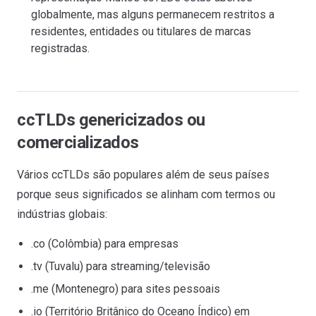
globalmente, mas alguns permanecem restritos a
residentes, entidades ou titulares de marcas
registradas.
ccTLDs genericizados ou
comercializados
Vários ccTLDs são populares além de seus países
porque seus significados se alinham com termos ou
indústrias globais:
.co (Colômbia) para empresas
.tv (Tuvalu) para streaming/televisão
.me (Montenegro) para sites pessoais
.io (Território Britânico do Oceano Índico) em