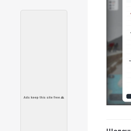
Ads keep this site free 🙏