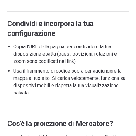
Condividi e incorpora la tua
configurazione
Copia l'URL della pagina per condividere la tua
disposizione esatta (paesi, posizioni, rotazioni e
zoom sono codificati nel link).
Usa il frammento di codice sopra per aggiungere la
mappa al tuo sito. Si carica velocemente, funziona su
dispositivi mobili e rispetta la tua visualizzazione
salvata.
Cos'è la proiezione di Mercatore?