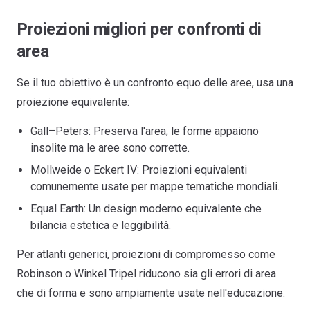
Proiezioni migliori per confronti di
area
Se il tuo obiettivo è un confronto equo delle aree, usa una
proiezione equivalente:
Gall–Peters: Preserva l'area; le forme appaiono
insolite ma le aree sono corrette.
Mollweide o Eckert IV: Proiezioni equivalenti
comunemente usate per mappe tematiche mondiali.
Equal Earth: Un design moderno equivalente che
bilancia estetica e leggibilità.
Per atlanti generici, proiezioni di compromesso come
Robinson o Winkel Tripel riducono sia gli errori di area
che di forma e sono ampiamente usate nell'educazione.