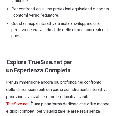
latitudine.
Per confronti equi, usa proiezioni equivalenti o sposta
i contorni verso l'equatore.
Questa mappa interattiva ti aiuta a sviluppare una
percezione visiva affidabile delle dimensioni reali dei
paesi.
Esplora TrueSize.net per
un'Esperienza Completa
Per un'immersione ancora più profonda nel confronto
delle dimensioni reali dei paesi con strumenti interattivi,
proiezioni avanzate e risorse educative, visita
TrueSize.net
. È una piattaforma dedicata che offre mappe
e globi completi per visualizzare le aree reali senza