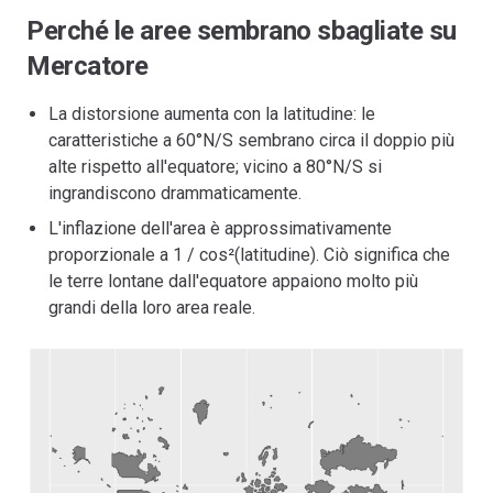
Perché le aree sembrano sbagliate su
Mercatore
La distorsione aumenta con la latitudine: le
caratteristiche a 60°N/S sembrano circa il doppio più
alte rispetto all'equatore; vicino a 80°N/S si
ingrandiscono drammaticamente.
L'inflazione dell'area è approssimativamente
proporzionale a 1 / cos²(latitudine). Ciò significa che
le terre lontane dall'equatore appaiono molto più
grandi della loro area reale.