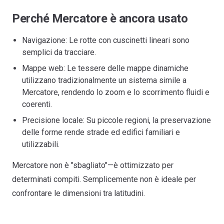
Perché Mercatore è ancora usato
Navigazione: Le rotte con cuscinetti lineari sono
semplici da tracciare.
Mappe web: Le tessere delle mappe dinamiche
utilizzano tradizionalmente un sistema simile a
Mercatore, rendendo lo zoom e lo scorrimento fluidi e
coerenti.
Precisione locale: Su piccole regioni, la preservazione
delle forme rende strade ed edifici familiari e
utilizzabili.
Mercatore non è "sbagliato"—è ottimizzato per
determinati compiti. Semplicemente non è ideale per
confrontare le dimensioni tra latitudini.