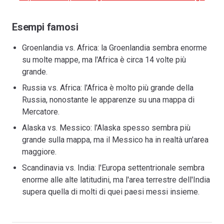
Esempi famosi
Groenlandia vs. Africa: la Groenlandia sembra enorme
su molte mappe, ma l'Africa è circa 14 volte più
grande.
Russia vs. Africa: l'Africa è molto più grande della
Russia, nonostante le apparenze su una mappa di
Mercatore.
Alaska vs. Messico: l'Alaska spesso sembra più
grande sulla mappa, ma il Messico ha in realtà un'area
maggiore.
Scandinavia vs. India: l'Europa settentrionale sembra
enorme alle alte latitudini, ma l'area terrestre dell'India
supera quella di molti di quei paesi messi insieme.