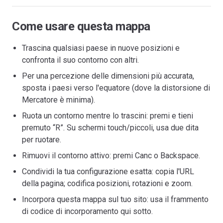
Come usare questa mappa
Trascina qualsiasi paese in nuove posizioni e
confronta il suo contorno con altri.
Per una percezione delle dimensioni più accurata,
sposta i paesi verso l'equatore (dove la distorsione di
Mercatore è minima).
Ruota un contorno mentre lo trascini: premi e tieni
premuto “R”. Su schermi touch/piccoli, usa due dita
per ruotare.
Rimuovi il contorno attivo: premi Canc o Backspace.
Condividi la tua configurazione esatta: copia l'URL
della pagina; codifica posizioni, rotazioni e zoom.
Incorpora questa mappa sul tuo sito: usa il frammento
di codice di incorporamento qui sotto.