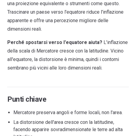
una proiezione equivalente o strumenti come questo.
Trascinare un paese verso l'equatore riduce l'inflazione
apparente e offre una percezione migliore delle
dimensioni reali.
Perché spostarsi verso l'equatore aiuta?
L'inflazione
della scala di Mercatore cresce con la latitudine. Vicino
all'equatore, la distorsione è minima, quindi i contorni
sembrano più vicini alle loro dimensioni reali.
Punti chiave
Mercatore preserva angoli e forme locali, non l'area.
La distorsione dell'area cresce con la latitudine,
facendo apparire sovradimensionate le terre ad alta