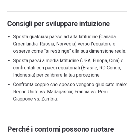
Consigli per sviluppare intuizione
Sposta qualsiasi paese ad alta latitudine (Canada,
Groenlandia, Russia, Norvegia) verso l'equatore e
osserva come "si restringe" alla sua dimensione reale.
Sposta paesi a media latitudine (USA, Europa, Cina) e
confrontali con paesi equatoriali (Brasile, RD Congo,
Indonesia) per calibrare la tua percezione.
Confronta coppie che spesso vengono giudicate male:
Regno Unito vs. Madagascar, Francia vs. Perù,
Giappone vs. Zambia.
Perché i contorni possono ruotare