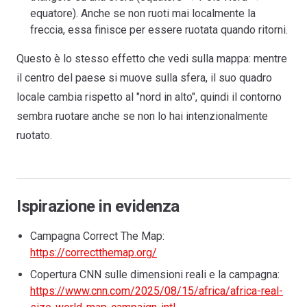
equatore). Anche se non ruoti mai localmente la
freccia, essa finisce per essere ruotata quando ritorni.
Questo è lo stesso effetto che vedi sulla mappa: mentre
il centro del paese si muove sulla sfera, il suo quadro
locale cambia rispetto al "nord in alto", quindi il contorno
sembra ruotare anche se non lo hai intenzionalmente
ruotato.
Ispirazione in evidenza
Campagna Correct The Map:
https://correctthemap.org/
Copertura CNN sulle dimensioni reali e la campagna:
https://www.cnn.com/2025/08/15/africa/africa-real-