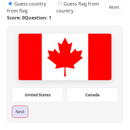
Guess country
Guess flag from
Reset
from flag
country
Score: 0
Question: 1
United States
Canada
Next