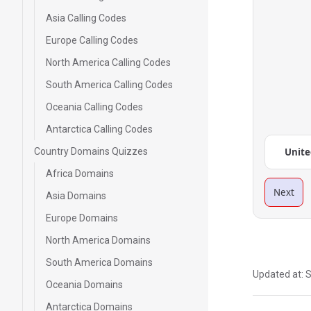
Asia Calling Codes
Europe Calling Codes
North America Calling Codes
South America Calling Codes
Oceania Calling Codes
Antarctica Calling Codes
Country Domains Quizzes
Unite
Africa Domains
Next
Asia Domains
Europe Domains
North America Domains
South America Domains
Updated at:
S
Oceania Domains
Antarctica Domains