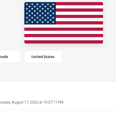
nada
United States
unday, August 17, 2025 at 10:27:11 PM