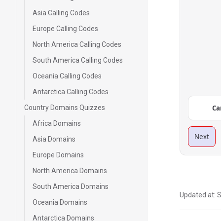
Asia Calling Codes
Europe Calling Codes
North America Calling Codes
South America Calling Codes
Oceania Calling Codes
Antarctica Calling Codes
Country Domains Quizzes
Ca
Africa Domains
Next
Asia Domains
Europe Domains
North America Domains
South America Domains
Updated at:
S
Oceania Domains
Antarctica Domains