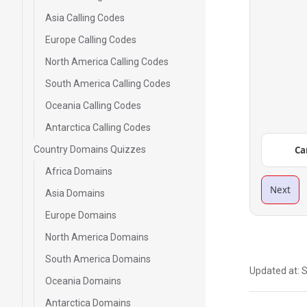
Asia Calling Codes
Europe Calling Codes
North America Calling Codes
South America Calling Codes
Oceania Calling Codes
Antarctica Calling Codes
Country Domains Quizzes
Ca
Africa Domains
Next
Asia Domains
Europe Domains
North America Domains
South America Domains
Updated at:
S
Oceania Domains
Antarctica Domains