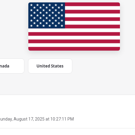
nada
United States
unday, August 17, 2025 at 10:27:11 PM